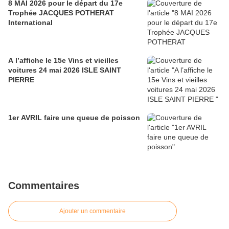
8 MAI 2026 pour le départ du 17e
Trophée JACQUES POTHERAT
International
A l’affiche le 15e Vins et vieilles
voitures 24 mai 2026 ISLE SAINT
PIERRE
1er AVRIL faire une queue de poisson
Commentaires
Ajouter un commentaire