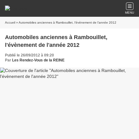
MENU
Accueil
» Automobiles anciennes à Rambouillet, l'évènement de l'année 2012
Automobiles anciennes à Rambouillet,
l'évènement de l'année 2012
Publié le 26/09/2012 à 09:20
Par
Les Rendez-Vous de la REINE