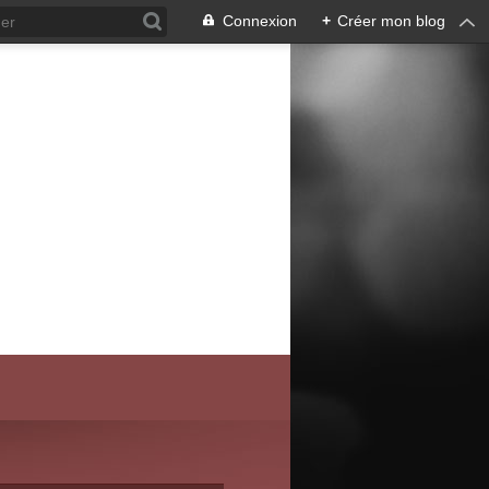
Connexion
+
Créer mon blog