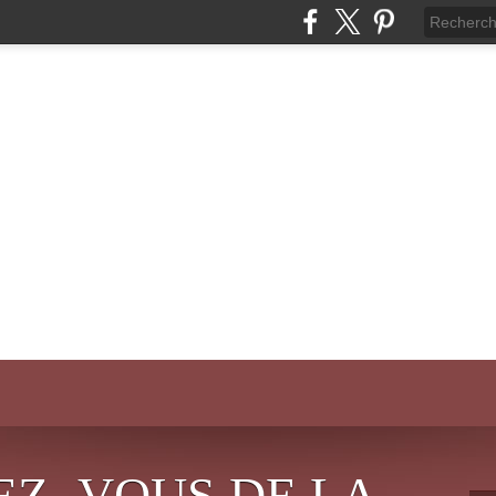
EZ- VOUS DE LA