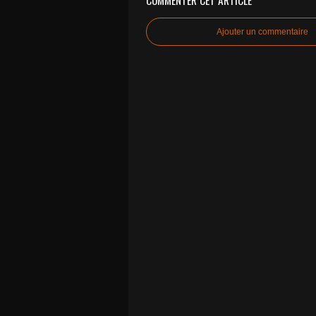
COMMENTER CET ARTICLE
Ajouter un commentaire