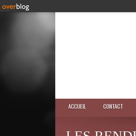
ACCUEIL
CONTACT
LES REND