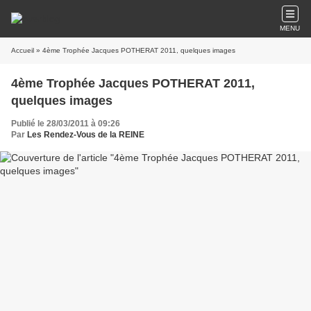
MENU
Accueil
» 4ème Trophée Jacques POTHERAT 2011, quelques images
4ème Trophée Jacques POTHERAT 2011,
quelques images
Publié le 28/03/2011 à 09:26
Par
Les Rendez-Vous de la REINE