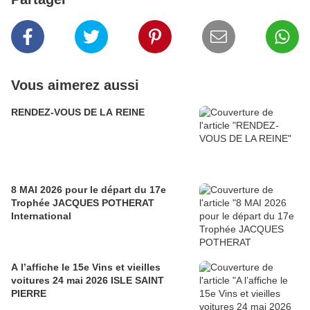
Vous aimerez aussi
RENDEZ-VOUS DE LA REINE
8 MAI 2026 pour le départ du 17e
Trophée JACQUES POTHERAT
International
A l’affiche le 15e Vins et vieilles
voitures 24 mai 2026 ISLE SAINT
PIERRE