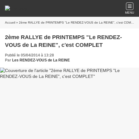
MENU
Accueil
» 2ème RALLYE de PRINTEMPS "Le RENDEZ-VOUS de La REINE", c'est COMPLET
2ème RALLYE de PRINTEMPS "Le RENDEZ-
VOUS de La REINE", c'est COMPLET
Publié le 05/04/2014 à 13:28
Par
Les RENDEZ-VOUS de La REINE