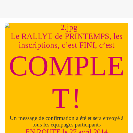
Le RALLYE de PRINTEMPS, les
inscriptions, c’est FINI, c’est
COMPLE
T
!
Un message de confirmation a été et sera envoyé à
tous les équipages participants
EN ROUTE le 27 avril 2014