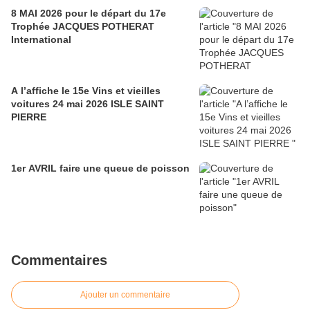
8 MAI 2026 pour le départ du 17e
Trophée JACQUES POTHERAT
International
A l’affiche le 15e Vins et vieilles
voitures 24 mai 2026 ISLE SAINT
PIERRE
1er AVRIL faire une queue de poisson
Commentaires
Ajouter un commentaire