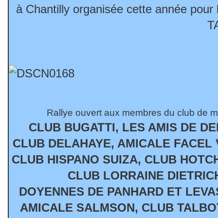
à Chantilly organisée cette année pour 
T
Rallye ouvert aux membres du club de m
CLUB BUGATTI, LES AMIS DE D
CLUB DELAHAYE, AMICALE FACEL 
CLUB HISPANO SUIZA, CLUB HOTCH
CLUB LORRAINE DIETRICH
DOYENNES DE PANHARD ET LEVA
AMICALE SALMSON, CLUB TALBOT