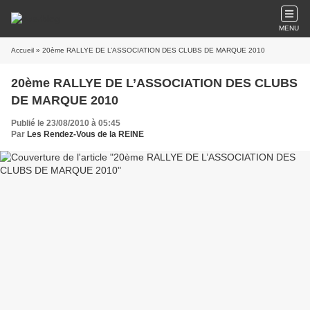
MENU
Accueil
» 20ème RALLYE DE L’ASSOCIATION DES CLUBS DE MARQUE 2010
20ème RALLYE DE L’ASSOCIATION DES CLUBS
DE MARQUE 2010
Publié le 23/08/2010 à 05:45
Par
Les Rendez-Vous de la REINE