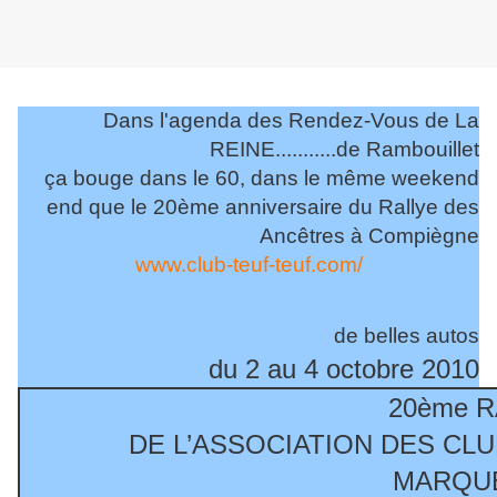
Dans l'agenda des Rendez-Vous de La
REINE...........de Rambouillet
ça bouge dans le 60, dans le même weekend
end que le 20ème anniversaire du Rallye des
Ancêtres à Compiègne
www.club-teuf-teuf.com/
de belles autos
du 2 au 4 octobre 2010
20ème R
DE L’ASSOCIATION DES CL
MARQUE