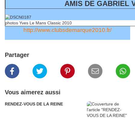
AMIS DE GABRIEL 
photos Yves Le Mans Classic 2010
http://www.clubsdemarque2010.fr
/
Partager
Vous aimerez aussi
RENDEZ-VOUS DE LA REINE