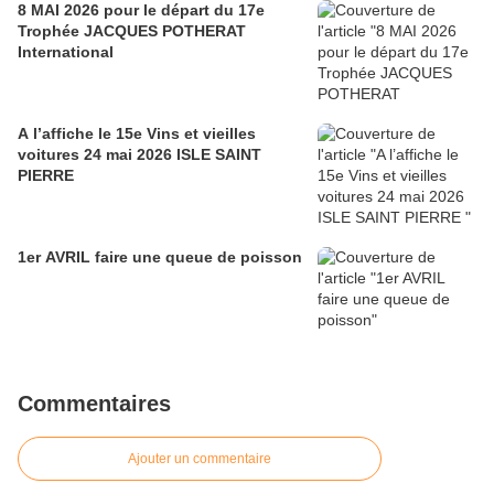
8 MAI 2026 pour le départ du 17e
Trophée JACQUES POTHERAT
International
A l’affiche le 15e Vins et vieilles
voitures 24 mai 2026 ISLE SAINT
PIERRE
1er AVRIL faire une queue de poisson
Commentaires
Ajouter un commentaire