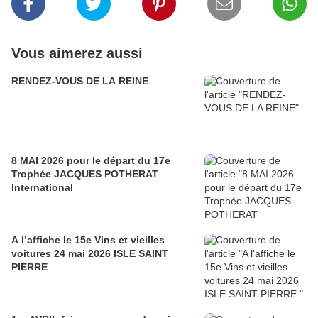
Vous aimerez aussi
RENDEZ-VOUS DE LA REINE
8 MAI 2026 pour le départ du 17e
Trophée JACQUES POTHERAT
International
A l’affiche le 15e Vins et vieilles
voitures 24 mai 2026 ISLE SAINT
PIERRE