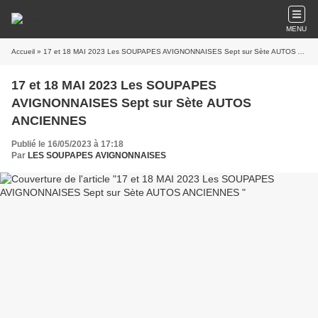
MENU
Accueil
» 17 et 18 MAI 2023 Les SOUPAPES AVIGNONNAISES Sept sur Sète AUTOS ANCIENNES
17 et 18 MAI 2023 Les SOUPAPES
AVIGNONNAISES Sept sur Sète AUTOS
ANCIENNES
Publié le 16/05/2023 à 17:18
Par
LES SOUPAPES AVIGNONNAISES