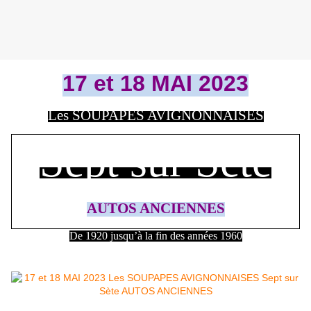
17 et 18 MAI 2023
Les SOUPAPES AVIGNONNAISES
Sept sur Sète
AUTOS ANCIENNES
De 1920 jusqu’à la fin des années 1960