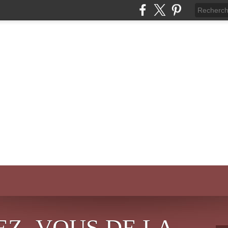
EZ- VOUS DE LA