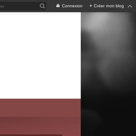
Connexion
+
Créer mon blog