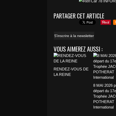
PARTAGER CET ARTICLE
S'inscrire à la newsletter
VOUS AIMEREZ AUSSI :
RENDEZ-VOUS DE
LA REINE
8 MAI 2026 p
départ du 17
Trophée JA
POTHERAT
International