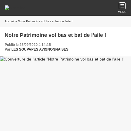
MENU
Accueil
» Notre Patrimoine vol bas et bat de l’aile !
Notre Patrimoine vol bas et bat de l’aile !
Publié le 23/09/2020 à 14:15
Par
LES SOUPAPES AVIGNONNAISES