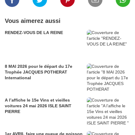
Vous aimerez aussi
RENDEZ-VOUS DE LA REINE
8 MAI 2026 pour le départ du 17e
Trophée JACQUES POTHERAT
International
A l’affiche le 15e Vins et vieilles
voitures 24 mai 2026 ISLE SAINT
PIERRE
1er AVRIL faire une queue de poisson