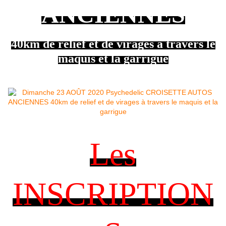
ANCIENNES
40km de relief et de virages à travers le
maquis et la garrigue
Les
INSCRIPTION