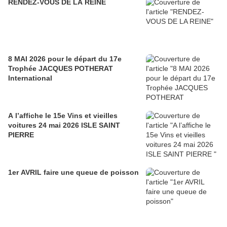
RENDEZ-VOUS DE LA REINE
8 MAI 2026 pour le départ du 17e
Trophée JACQUES POTHERAT
International
A l’affiche le 15e Vins et vieilles
voitures 24 mai 2026 ISLE SAINT
PIERRE
1er AVRIL faire une queue de poisson