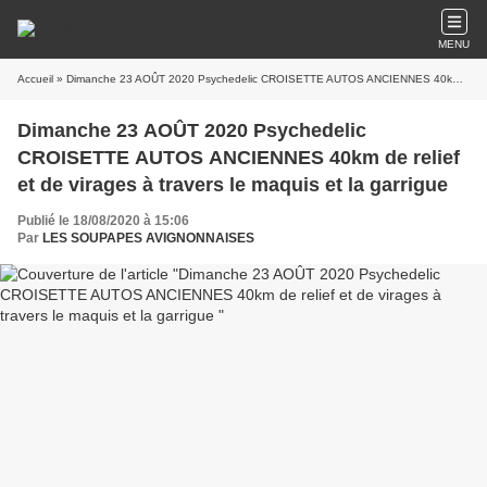
MENU
Accueil
» Dimanche 23 AOÛT 2020 Psychedelic CROISETTE AUTOS ANCIENNES 40km de relief et de virages à travers le maquis et la garrigue
Dimanche 23 AOÛT 2020 Psychedelic
CROISETTE AUTOS ANCIENNES 40km de relief
et de virages à travers le maquis et la garrigue
Publié le 18/08/2020 à 15:06
Par
LES SOUPAPES AVIGNONNAISES