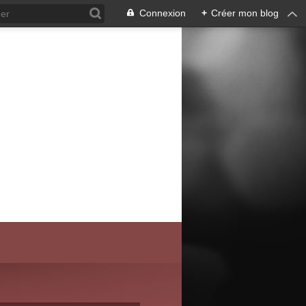
Connexion
+
Créer mon blog