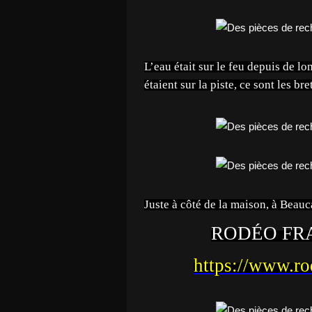
L’eau était sur le feu depuis d
étaient sur la piste, ce sont les b
Juste à côté de la maison, à Beauc
RODÉO FR
https://www.ro