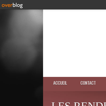
ACCUEIL
CONTACT
LES REND