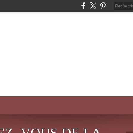
EZ- VOUS DE LA