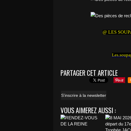
@ LES SOUP
Les.soupa
PARTAGER CET ARTICLE
S'inscrire à la newsletter
VOUS AIMEREZ AUSSI :