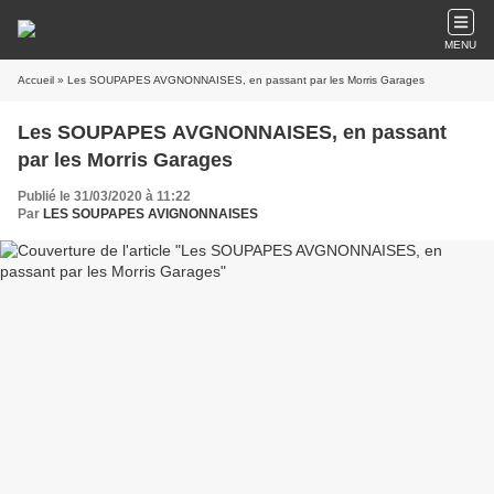
MENU
Accueil
» Les SOUPAPES AVGNONNAISES, en passant par les Morris Garages
Les SOUPAPES AVGNONNAISES, en passant
par les Morris Garages
Publié le 31/03/2020 à 11:22
Par
LES SOUPAPES AVIGNONNAISES