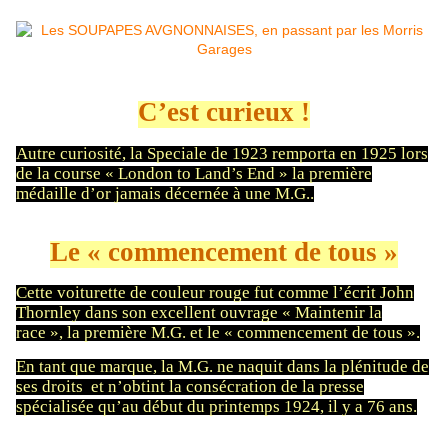
C’est curieux !
Autre curiosité, la Speciale de 1923 remporta en 1925 lors
de la course « London to Land’s End » la première
médaille d’or jamais décernée à une M.G..
Le « commencement de tous »
Cette voiturette de couleur rouge fut comme l’écrit John
Thornley dans son excellent ouvrage « Maintenir la
race », la première M.G. et le « commencement de tous ».
En tant que marque, la M.G. ne naquit dans la plénitude de
ses droits et n’obtint la consécration de la presse
spécialisée qu’au début du printemps 1924, il y a 76 ans.