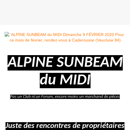
ALPINE SUNBEAM
du MIDI
Pas un Club ni un Forum, encore moins un marchand de pièces
Juste des rencontres de propriétaires