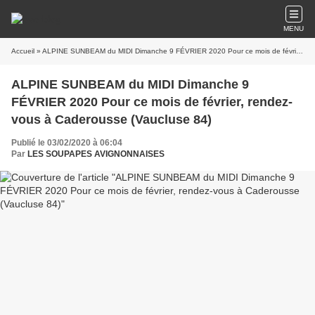
MENU
Accueil
» ALPINE SUNBEAM du MIDI Dimanche 9 FÉVRIER 2020 Pour ce mois de février, rendez-vous à Caderousse (Vaucluse 84)
ALPINE SUNBEAM du MIDI Dimanche 9
FÉVRIER 2020 Pour ce mois de février, rendez-
vous à Caderousse (Vaucluse 84)
Publié le 03/02/2020 à 06:04
Par
LES SOUPAPES AVIGNONNAISES