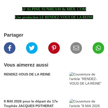
@ ALPINE SUNBEAM du MIDI. COM
Une production LE RENDEZ-VOUS DE LA REINE
Partager
Vous aimerez aussi
RENDEZ-VOUS DE LA REINE
8 MAI 2026 pour le départ du 17e
Trophée JACQUES POTHERAT