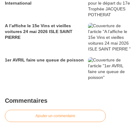
International
A l’affiche le 15e Vins et vieilles
voitures 24 mai 2026 ISLE SAINT
PIERRE
1er AVRIL faire une queue de poisson
Commentaires
Ajouter un commentaire