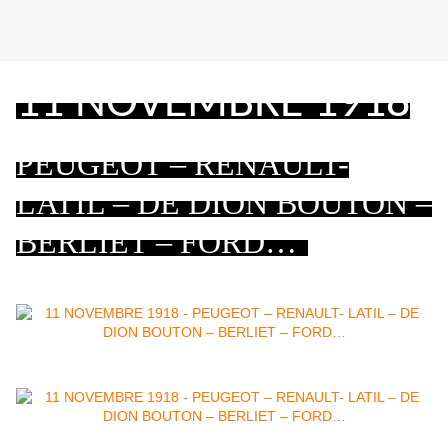
11 NOVEMBRE 1918
PEUGEOT – RENAULT-
LATIL – DE DION BOUTON –
BERLIET – FORD…