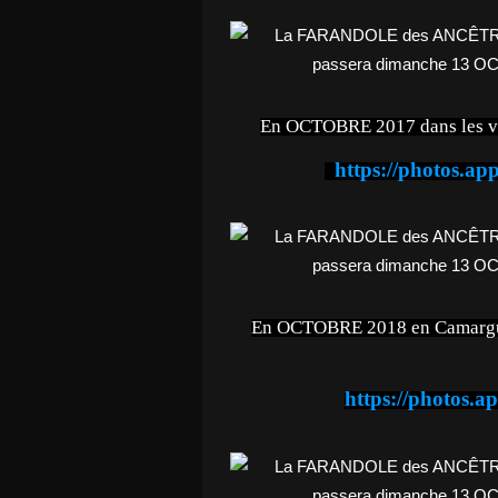
En OCTOBRE 2017 dans les vir
https://photos.
En OCTOBRE 2018 en Camargue, 
https://photos.