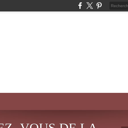
EZ- VOUS DE LA