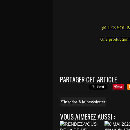
@ LES SOUP
Une productio
PARTAGER CET ARTICLE
S'inscrire à la newsletter
VOUS AIMEREZ AUSSI :