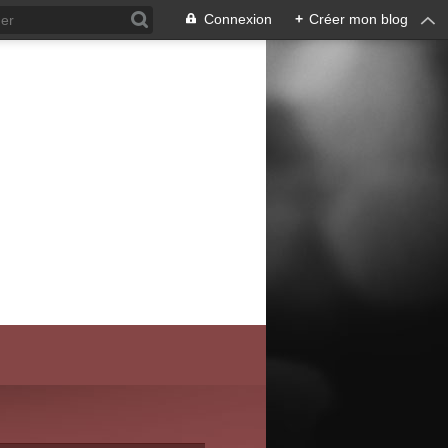
Connexion
+
Créer mon blog