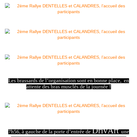
Les brassards de l’organisation sont en bonne place, en
attente des bras musclés de la journée !
DrivArt
7h56, à gauche de la porte d’entrée de
une