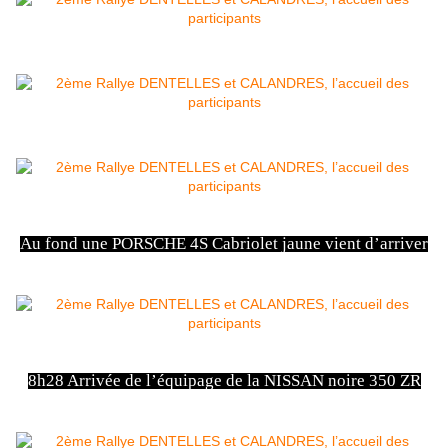
Au fond une PORSCHE 4S Cabriolet jaune vient d’arriver
8h28 Arrivée de l’équipage de la NISSAN noire 350 ZR