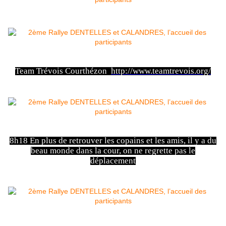
Team Trévois Courthézon
http://www.teamtrevois.org/
8h18 En plus de retrouver les copains et les amis, il y a du
beau monde dans la cour, on ne regrette pas le
déplacement