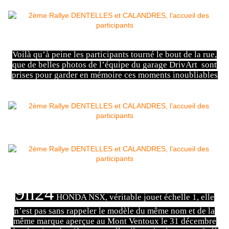
Voilà qu’à peine les participants tourné le bout de la rue,
que de belles photos de l’équipe du garage DrivArt sont
prises pour garder en mémoire ces moments inoubliables
9h24
HONDA NSX, véritable jouet échelle 1, elle
n’est pas sans rappeler le modèle du même nom et de la
même marque aperçue au Mont Ventoux le 31 décembre