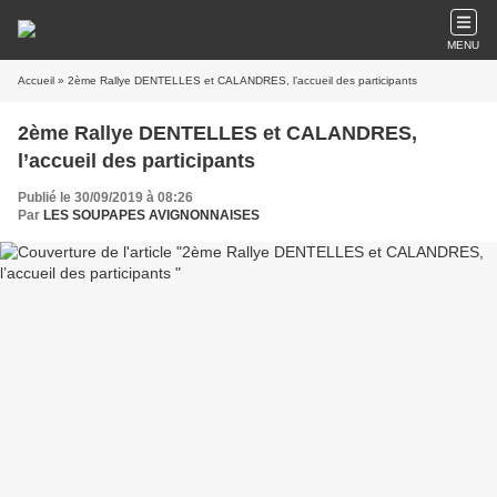
MENU
Accueil
» 2ème Rallye DENTELLES et CALANDRES, l’accueil des participants
2ème Rallye DENTELLES et CALANDRES,
l’accueil des participants
Publié le 30/09/2019 à 08:26
Par
LES SOUPAPES AVIGNONNAISES