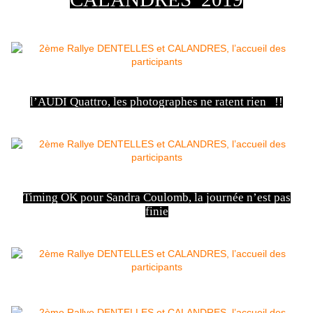
l’AUDI Quattro, les photographes ne ratent rien !!
Timing OK pour Sandra Coulomb, la journée n’est pas
finie