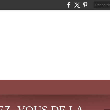
EZ- VOUS DE LA