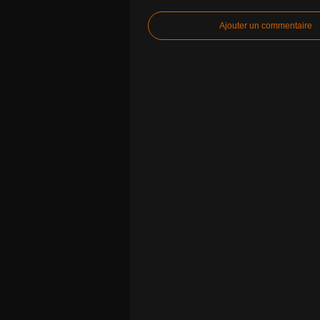
Ajouter un commentaire