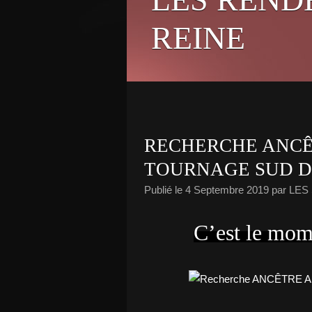
REINE
RECHERCHE ANCÊ
TOURNAGE SUD D
Publié le
4 Septembre 2019
par LE
C’est le mome