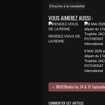
S'inscrire à la newsletter
VOUS AIMEREZ AUSSI :
RENDEZ-VOUS DE
LA REINE
8 MAI 2026 p
départ du 17
Trophée JA
POTHERAT
International
COMMENTER CET ARTICLE