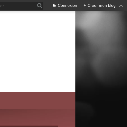
Connexion
+
Créer mon blog