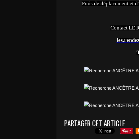
Frais de déplacement et d
Contact LE
les.rende
T
PARTAGER CET ARTICLE