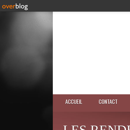
ACCUEIL
CONTACT
LES REND