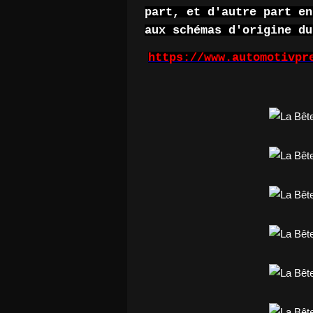
part, et d'autre part en
aux schémas d'origine du
https://www.automotivpr