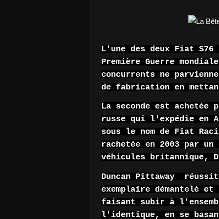
L'une des deux Fiat S76 
Première Guerre mondiale
concurrents ne parvienne
de fabrication en mettan
La seconde est achetée p
russe qui l'expédie en A
sous le nom de Fiat Raci
rachetée en 2003 par un 
véhicules britannique, D
Duncan Pittaway réussit
exemplaire démantelé et 
faisant subir à l'ensemb
l'identique, en se basan