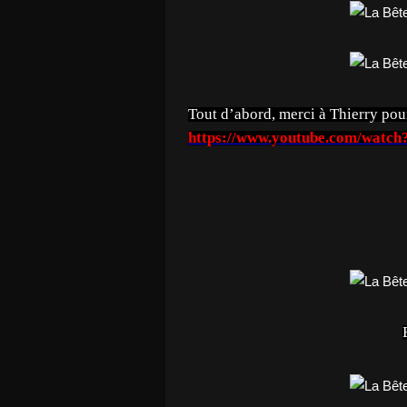
Tout d’abord, merci à Thierry pour
https://www.youtube.com/wa