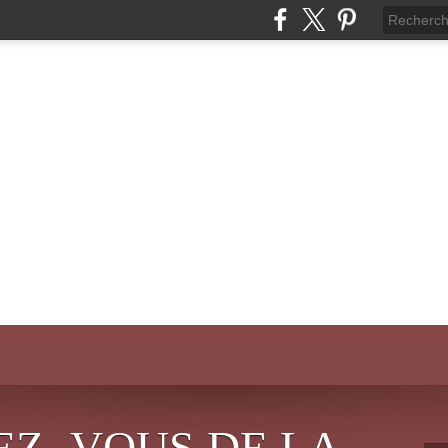
EZ- VOUS DE LA