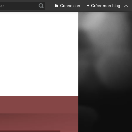
Connexion
+
Créer mon blog