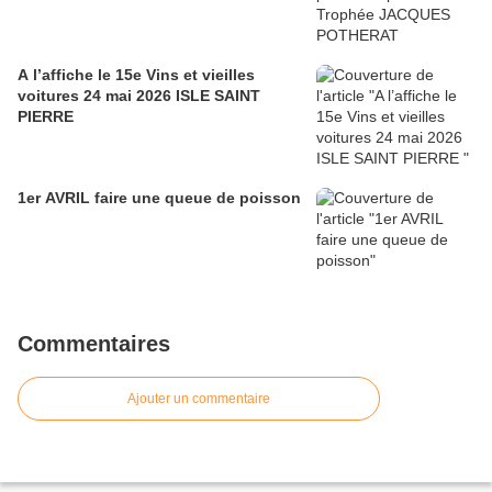
A l’affiche le 15e Vins et vieilles
voitures 24 mai 2026 ISLE SAINT
PIERRE
1er AVRIL faire une queue de poisson
Commentaires
Ajouter un commentaire