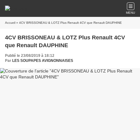
MENU
Accueil
» 4CV BRISSONEAU & LOTZ Plus Renault 4CV que Renault DAUPHINE
4CV BRISSONEAU & LOTZ Plus Renault 4CV
que Renault DAUPHINE
Publié le 23/08/2019 à 18:12
Par
LES SOUPAPES AVIGNONNAISES