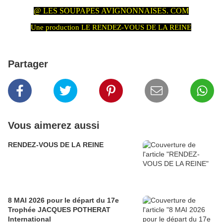
@ LES SOUPAPES AVIGNONNAISES. COM
Une production LE RENDEZ-VOUS DE LA REINE
Partager
Vous aimerez aussi
RENDEZ-VOUS DE LA REINE
8 MAI 2026 pour le départ du 17e
Trophée JACQUES POTHERAT
International