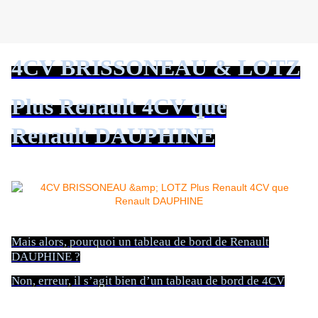
4CV BRISSONEAU & LOTZ
Plus Renault 4CV que
Renault DAUPHINE
Mais alors, pourquoi un tableau de bord de Renault
DAUPHINE ?
Non, erreur, il s’agit bien d’un tableau de bord de 4CV