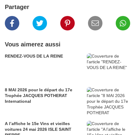
Partager
Vous aimerez aussi
RENDEZ-VOUS DE LA REINE
8 MAI 2026 pour le départ du 17e
Trophée JACQUES POTHERAT
International
A l’affiche le 15e Vins et vieilles
voitures 24 mai 2026 ISLE SAINT
PIERRE