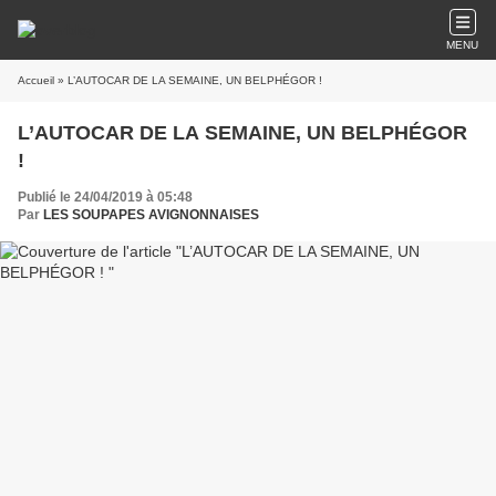
MENU
Accueil
» L’AUTOCAR DE LA SEMAINE, UN BELPHÉGOR !
L’AUTOCAR DE LA SEMAINE, UN BELPHÉGOR
!
Publié le 24/04/2019 à 05:48
Par
LES SOUPAPES AVIGNONNAISES