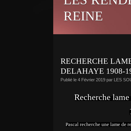
REINE
RECHERCHE LAME
DELAHAYE 1908-1
Publié le
4 Février 2019
par LES S
Recherche lame
Pascal recherche une lame de