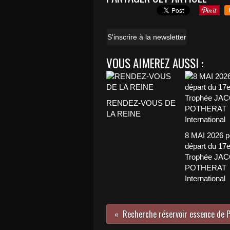
S'inscrire à la newsletter
VOUS AIMEREZ AUSSI :
RENDEZ-VOUS DE
LA REINE
8 MAI 2026 p
départ du 17
Trophée JA
POTHERAT
International