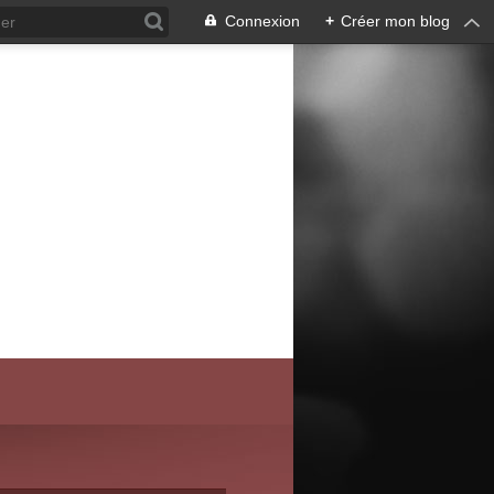
Connexion
+
Créer mon blog