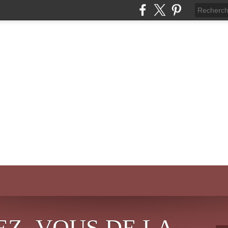
EZ- VOUS DE LA