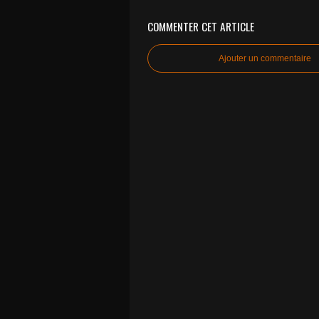
COMMENTER CET ARTICLE
Ajouter un commentaire