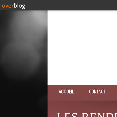
ACCUEIL
CONTACT
LES REND