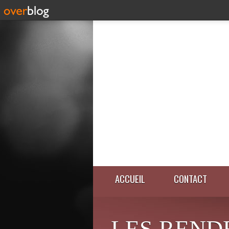
ACCUEIL
CONTACT
LES REND