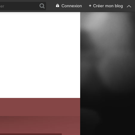
Connexion
+
Créer mon blog