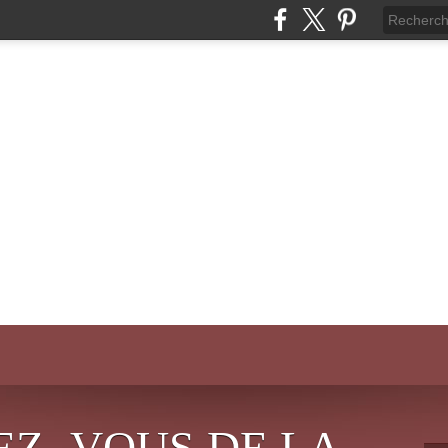
EZ- VOUS DE LA