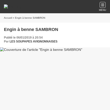
MENU
Accueil
» Engin à benne SAMBRON
Engin à benne SAMBRON
Publié le 06/01/2019 à 20:54
Par
LES SOUPAPES AVIGNONNAISES