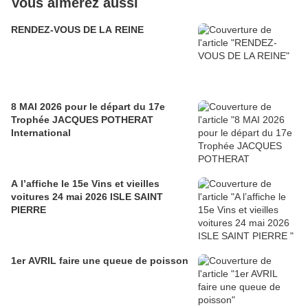
Vous aimerez aussi
RENDEZ-VOUS DE LA REINE
8 MAI 2026 pour le départ du 17e
Trophée JACQUES POTHERAT
International
A l’affiche le 15e Vins et vieilles
voitures 24 mai 2026 ISLE SAINT
PIERRE
1er AVRIL faire une queue de poisson