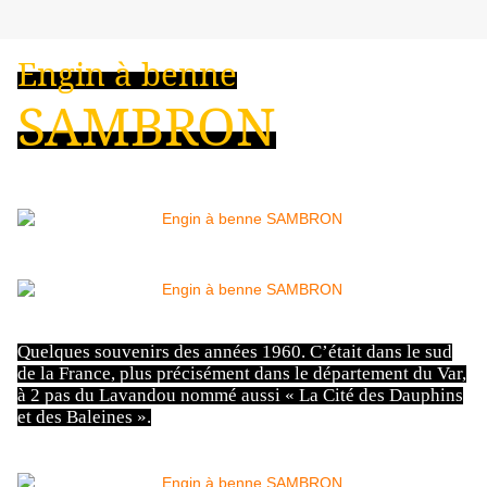
Engin à benne
SAMBRON
Quelques souvenirs des années 1960. C’était dans le sud
de la France, plus précisément dans le département du Var,
à 2 pas du Lavandou nommé aussi « La Cité des Dauphins
et des Baleines ».