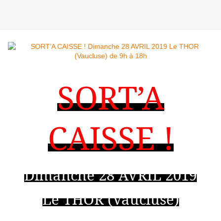
SORT’A
CAISSE !
Dimanche 28 AVRIL 2019
Le THOR (Vaucluse)