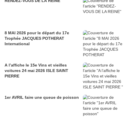
RENDEZ-VOUS DE LA REINE
8 MAI 2026 pour le départ du 17e
Trophée JACQUES POTHERAT
International
A l’affiche le 15e Vins et vieilles
voitures 24 mai 2026 ISLE SAINT
PIERRE
1er AVRIL faire une queue de poisson