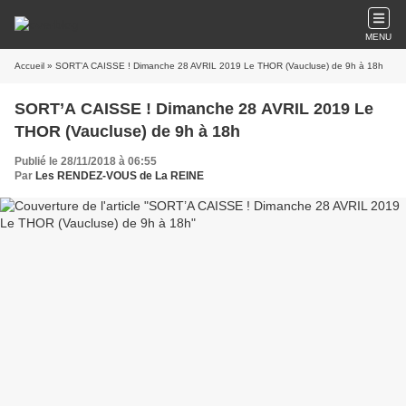
MENU
Accueil
» SORT’A CAISSE ! Dimanche 28 AVRIL 2019 Le THOR (Vaucluse) de 9h à 18h
SORT’A CAISSE ! Dimanche 28 AVRIL 2019 Le
THOR (Vaucluse) de 9h à 18h
Publié le 28/11/2018 à 06:55
Par
Les RENDEZ-VOUS de La REINE