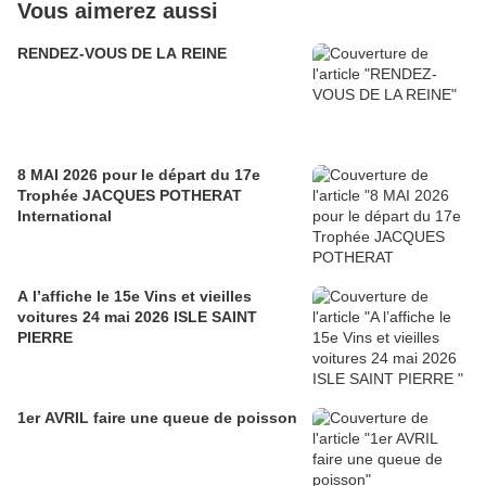
Vous aimerez aussi
RENDEZ-VOUS DE LA REINE
8 MAI 2026 pour le départ du 17e
Trophée JACQUES POTHERAT
International
A l’affiche le 15e Vins et vieilles
voitures 24 mai 2026 ISLE SAINT
PIERRE
1er AVRIL faire une queue de poisson