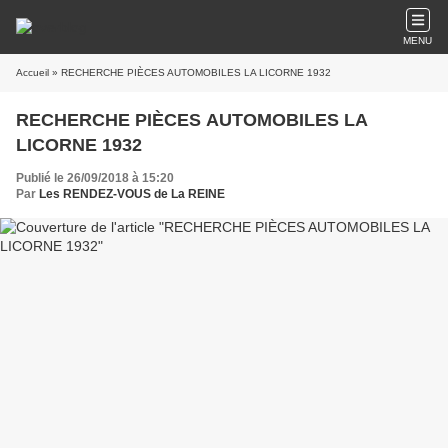
MENU
Accueil
» RECHERCHE PIÈCES AUTOMOBILES LA LICORNE 1932
RECHERCHE PIÈCES AUTOMOBILES LA
LICORNE 1932
Publié le 26/09/2018 à 15:20
Par
Les RENDEZ-VOUS de La REINE