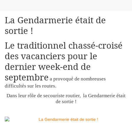
La Gendarmerie était de
sortie !
Le traditionnel chassé-croisé
des vacanciers pour le
dernier week-end de
septembre
a provoqué de nombreuses
difficultés sur les routes.
Dans leur rôle de secouriste routier, la Gendarmerie était
de sortie !