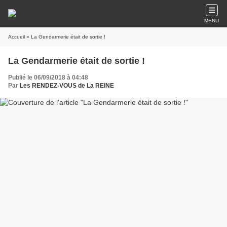
MENU
Accueil
» La Gendarmerie était de sortie !
La Gendarmerie était de sortie !
Publié le 06/09/2018 à 04:48
Par
Les RENDEZ-VOUS de La REINE