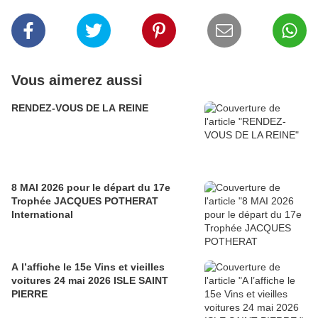
Vous aimerez aussi
RENDEZ-VOUS DE LA REINE
8 MAI 2026 pour le départ du 17e
Trophée JACQUES POTHERAT
International
A l’affiche le 15e Vins et vieilles
voitures 24 mai 2026 ISLE SAINT
PIERRE