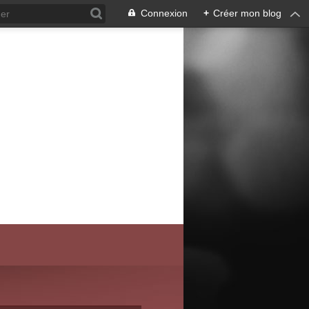
Connexion
+
Créer mon blog