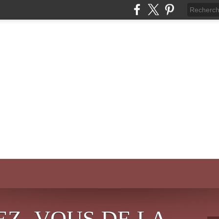
EZ- VOUS DE LA