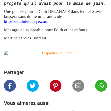
projets qu’il avait pour le mois de juin.
Une pensée pour le Club DELAHAYE dans lequel Xavier
laissera sans doute un grand vide
https://clubdelahaye.com
Message de sympathie pour Edith et les enfants.
Martine et Yves Boireau
Partager
Vous aimerez aussi