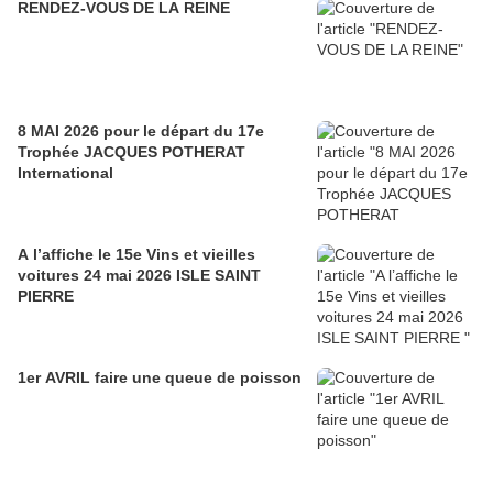
RENDEZ-VOUS DE LA REINE
8 MAI 2026 pour le départ du 17e
Trophée JACQUES POTHERAT
International
A l’affiche le 15e Vins et vieilles
voitures 24 mai 2026 ISLE SAINT
PIERRE
1er AVRIL faire une queue de poisson