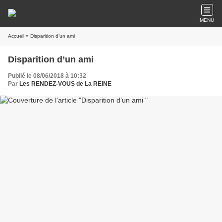
MENU
Accueil
» Disparition d’un ami
Disparition d’un ami
Publié le 08/06/2018 à 10:32
Par
Les RENDEZ-VOUS de La REINE