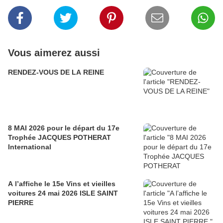
Vous aimerez aussi
RENDEZ-VOUS DE LA REINE
8 MAI 2026 pour le départ du 17e
Trophée JACQUES POTHERAT
International
A l’affiche le 15e Vins et vieilles
voitures 24 mai 2026 ISLE SAINT
PIERRE