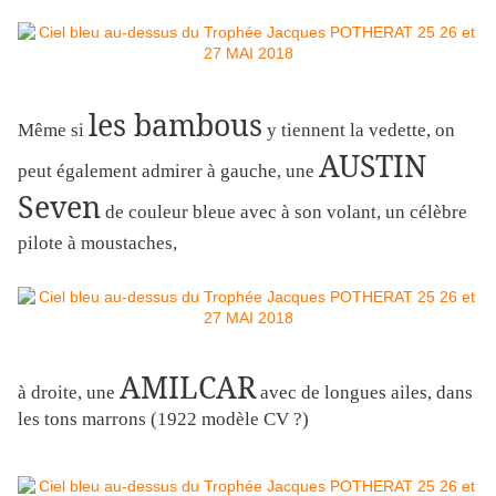
les bambous
Même si
y tiennent la vedette, on
AUSTIN
peut également admirer à gauche, une
Seven
de couleur bleue avec à son volant, un célèbre
pilote à moustaches,
AMILCAR
à droite, une
avec de longues ailes, dans
les tons marrons (1922 modèle CV ?)