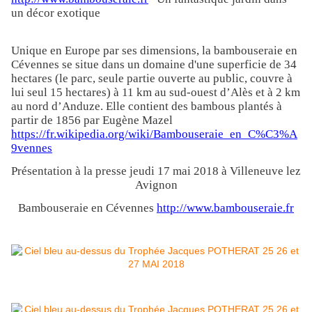
un décor exotique
Unique en Europe par ses dimensions, la bambouseraie en
Cévennes se situe dans un domaine d'une superficie de 34
hectares (le parc, seule partie ouverte au public, couvre à
lui seul 15 hectares) à 11 km au sud-ouest d’Alès et à 2 km
au nord d’Anduze. Elle contient des bambous plantés à
partir de 1856 par Eugène Mazel
https://fr.wikipedia.org/wiki/Bambouseraie_en_C%C3%A
9vennes
Présentation à la presse jeudi 17 mai 2018 à Villeneuve lez
Avignon
Bambouseraie en Cévennes
http://www.bambouseraie.fr