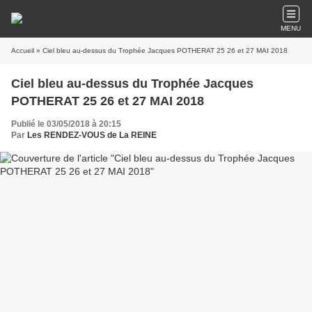
MENU
Accueil
» Ciel bleu au-dessus du Trophée Jacques POTHERAT 25 26 et 27 MAI 2018
Ciel bleu au-dessus du Trophée Jacques
POTHERAT 25 26 et 27 MAI 2018
Publié le 03/05/2018 à 20:15
Par
Les RENDEZ-VOUS de La REINE