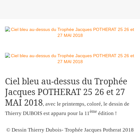
Ciel bleu au-dessus du Trophée
Jacques POTHERAT 25 26 et 27
MAI 2018
, avec le printemps, coloré, le dessin de
ème
Thierry DUBOIS est apparu pour la 11
édition !
© Dessin Thierry Dubois- Trophée Jacques Potherat 2018