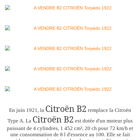
Citroën B2
En juin 1921, la
remplace la Citroën
Citroën B2
Type A. La
est dotée d'un moteur plus
puissant de 4 cylindres, 1 452 cm³, 20 ch pour 72 km/h et
une consommation de 8 l d'essence au 100. Elle se fait