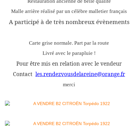
Restauration ancienne de belle qualité
Malle arrière réalisé par un célèbre malletier français
A participé à de très nombreux évènements
Carte grise normale. Part par la route
Livré avec le parapluie !
Pour être mis en relation avec le vendeur
Contact
les.rendezvousdelareine@orange.fr
merci