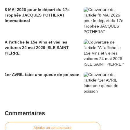
8 MAI 2026 pour le départ du 17e
Trophée JACQUES POTHERAT
International
A l’affiche le 15e Vins et vieilles
voitures 24 mai 2026 ISLE SAINT
PIERRE
1er AVRIL faire une queue de poisson
Commentaires
Ajouter un commentaire