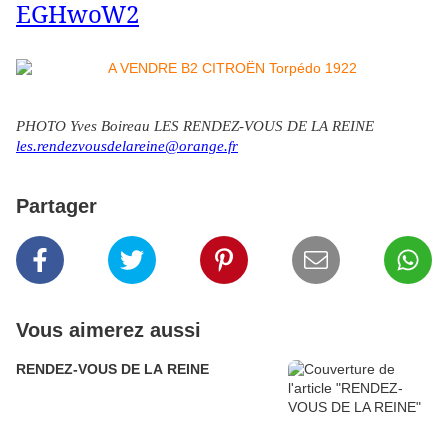
EGHwoW2
PHOTO Yves Boireau LES RENDEZ-VOUS DE LA REINE
les.rendezvousdelareine@orange.fr
Partager
Vous aimerez aussi
RENDEZ-VOUS DE LA REINE