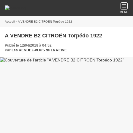
MENU
Accueil
» A VENDRE B2 CITROËN Torpédo 1922
A VENDRE B2 CITROËN Torpédo 1922
Publié le 12/04/2018 à 04:52
Par
Les RENDEZ-VOUS de La REINE