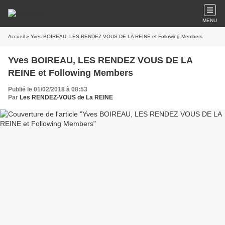
MENU
Accueil
» Yves BOIREAU, LES RENDEZ VOUS DE LA REINE et Following Members
Yves BOIREAU, LES RENDEZ VOUS DE LA
REINE et Following Members
Publié le 01/02/2018 à 08:53
Par
Les RENDEZ-VOUS de La REINE