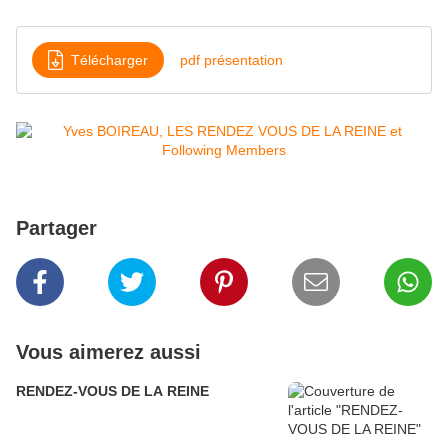
Télécharger
pdf présentation
Partager
Vous aimerez aussi
RENDEZ-VOUS DE LA REINE