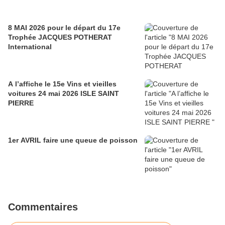
8 MAI 2026 pour le départ du 17e
Trophée JACQUES POTHERAT
International
A l’affiche le 15e Vins et vieilles
voitures 24 mai 2026 ISLE SAINT
PIERRE
1er AVRIL faire une queue de poisson
Commentaires