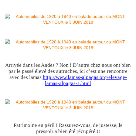
Arrivée dans les Andes ? Non ! D’autre chez nous ont bien
par le passé élevé des autruches, ici c’est une rencontre
avec des lamas
http://www.lamas-alpagas.org/elevage-
lamas-alpagas-1.html
Patrimoine en péril ! Rassurez-vous, de justesse, le
pressoir a bien été récupéré !!