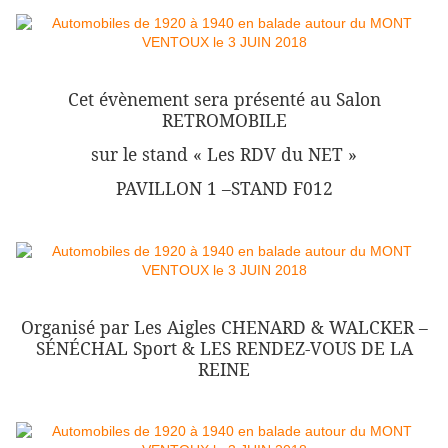
Cet évènement sera présenté au Salon
RETROMOBILE
sur le stand « Les RDV du NET »
PAVILLON 1 –STAND F012
Organisé par Les Aigles CHENARD & WALCKER –
SÉNÉCHAL Sport & LES RENDEZ-VOUS DE LA
REINE