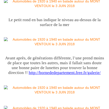
Le petit rond en bas indique le niveau au-dessus de la
surface de la mer
Avant après, de générations différente, l’une prend moins
de place que toutes les autres, mais il fallait sans doute
une bonne paire de lunettes pour trouver la bonne
direction !!
http://bornededepartement.free.fr/galerie/