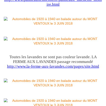
ire.html
Toutes les lavandes ne sont pas couleur lavande. LA
FERME AUX LAVANDES passage recommandé
http://www.la-ferme-aux-lavandes.com/pages/site.html