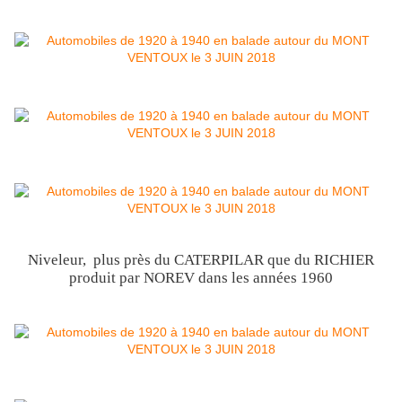
Niveleur, plus près du CATERPILAR que du RICHIER
produit par NOREV dans les années 1960