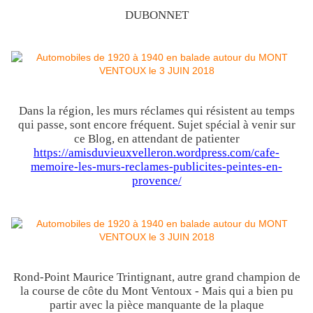
DUBONNET
Dans la région, les murs réclames qui résistent au temps
qui passe, sont encore fréquent. Sujet spécial à venir sur
ce Blog, en attendant de patienter
https://amisduvieuxvelleron.wordpress.com/cafe-
memoire-les-murs-reclames-publicites-peintes-en-
provence/
Rond-Point Maurice Trintignant, autre grand champion de
la course de côte du Mont Ventoux - Mais qui a bien pu
partir avec la pièce manquante de la plaque