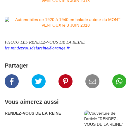
PHOTO LES RENDEZ-VOUS DE LA REINE
les.rendezvousdelareine@orange.fr
Partager
Vous aimerez aussi
RENDEZ-VOUS DE LA REINE