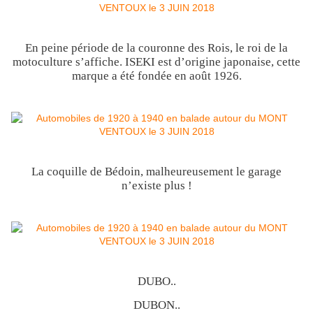
En peine période de la couronne des Rois, le roi de la
motoculture s’affiche. ISEKI est d’origine japonaise, cette
marque a été fondée en août 1926.
La coquille de Bédoin, malheureusement le garage
n’existe plus !
DUBO..
DUBON..