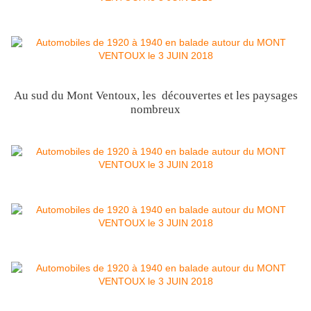
Au sud du Mont Ventoux, les découvertes et les paysages
nombreux