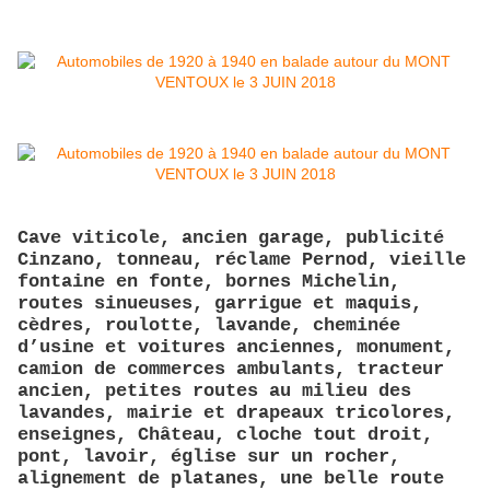
Cave viticole, ancien garage, publicité
Cinzano, tonneau, réclame Pernod, vieille
fontaine en fonte, bornes Michelin,
routes sinueuses, garrigue et maquis,
cèdres, roulotte, lavande, cheminée
d’usine et voitures anciennes, monument,
camion de commerces ambulants, tracteur
ancien, petites routes au milieu des
lavandes, mairie et drapeaux tricolores,
enseignes, Château, cloche tout droit,
pont, lavoir, église sur un rocher,
alignement de platanes, une belle route