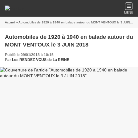
MENU
Accueil
» Automobiles de 1920 à 1940 en balade autour du MONT VENTOUX le 3 JUIN 2018
Automobiles de 1920 à 1940 en balade autour du
MONT VENTOUX le 3 JUIN 2018
Publié le 09/01/2018 à 10:15
Par
Les RENDEZ-VOUS de La REINE