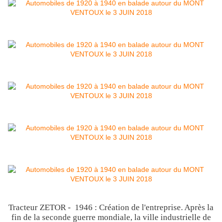
Tracteur ZETOR - 1946 : Création de l'entreprise. Après la
fin de la seconde guerre mondiale, la ville industrielle de