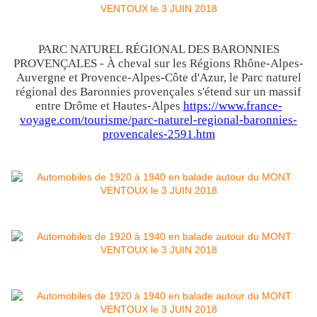
PARC NATUREL RÉGIONAL DES BARONNIES
PROVENÇALES - À cheval sur les Régions Rhône-Alpes-
Auvergne et Provence-Alpes-Côte d'Azur, le Parc naturel
régional des Baronnies provençales s'étend sur un massif
entre Drôme et Hautes-Alpes
https://www.france-
voyage.com/tourisme/parc-naturel-regional-baronnies-
provencales-2591.htm