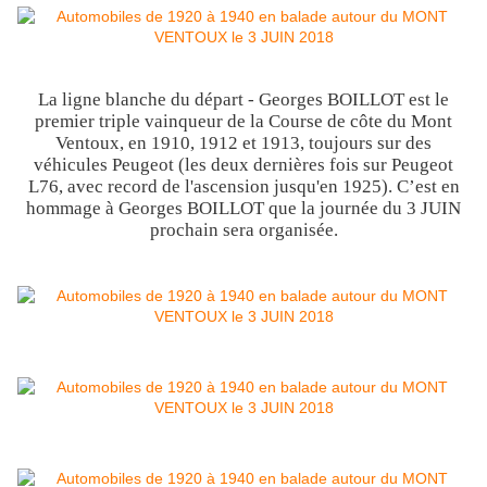
La ligne blanche du départ - Georges BOILLOT est le
premier triple vainqueur de la Course de côte du Mont
Ventoux, en 1910, 1912 et 1913, toujours sur des
véhicules Peugeot (les deux dernières fois sur Peugeot
L76, avec record de l'ascension jusqu'en 1925). C’est en
hommage à Georges BOILLOT que la journée du 3 JUIN
prochain sera organisée.