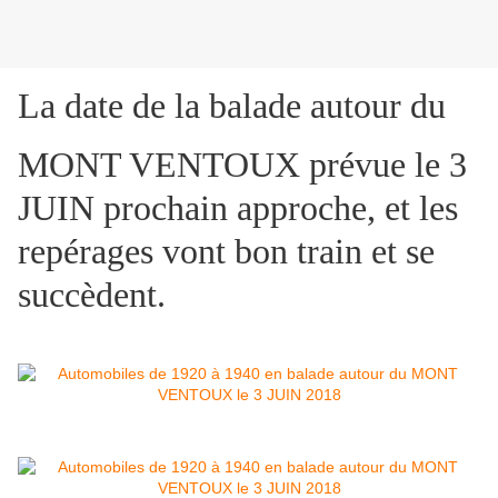
La date de la balade autour du
MONT VENTOUX prévue le 3
JUIN prochain approche, et les
repérages vont bon train et se
succèdent.