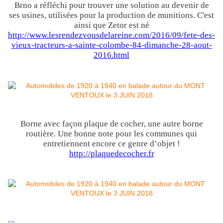
Brno a réfléchi pour trouver une solution au devenir de
ses usines, utilisées pour la production de munitions. C'est
ainsi que Zetor est né
http://www.lesrendezvousdelareine.com/2016/09/fete-des-
vieux-tracteurs-a-sainte-colombe-84-dimanche-28-aout-
2016.html
Borne avec façon plaque de cocher, une autre borne
routière. Une bonne note pour les communes qui
entretiennent encore ce genre d’objet !
http://plaquedecocher.fr