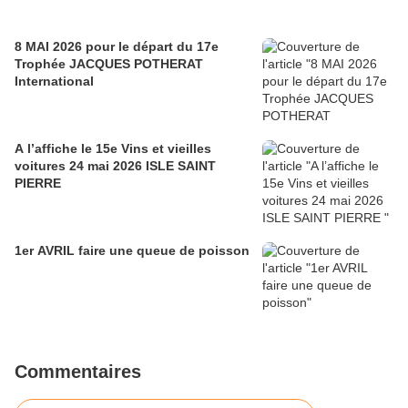
8 MAI 2026 pour le départ du 17e
Trophée JACQUES POTHERAT
International
A l’affiche le 15e Vins et vieilles
voitures 24 mai 2026 ISLE SAINT
PIERRE
1er AVRIL faire une queue de poisson
Commentaires