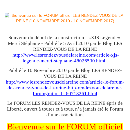
Souvenir du début de la construction- «XJS Legende».
Merci Stéphane - Publié le 5 Avril 2010 par le Blog LES
RENDEZ-VOUS DE LA REINE
http://www.lesrendezvousdelareine.com/article-xjs-
legende-merci-stephane-48026530.html
.
Publié le 10 Novembre 2010 par le Blog LES RENDEZ-
VOUS DE LA REINE
http://www.lesrendezvousdelareine.com/article-le-forum-
des-rendez-vous-de-la-reine-http-rendezvousdelareine-
forumgratuit-fr-60718261.html
Le FORUM LES RENDEZ-VOUS DE LA REINE épris de
Liberté, ouvert à toutes et à tous, n’a jamais été le Forum
d’une association.
Bienvenue sur le FORUM officiel