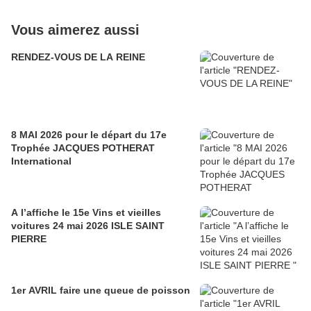
Vous aimerez aussi
RENDEZ-VOUS DE LA REINE
8 MAI 2026 pour le départ du 17e
Trophée JACQUES POTHERAT
International
A l’affiche le 15e Vins et vieilles
voitures 24 mai 2026 ISLE SAINT
PIERRE
1er AVRIL faire une queue de poisson