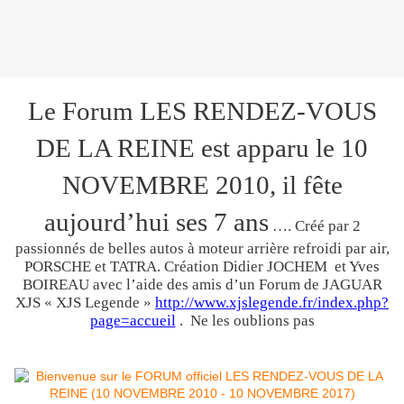
Le Forum LES RENDEZ-VOUS
DE LA REINE est apparu le 10
NOVEMBRE 2010
, il fête
aujourd’hui ses 7 ans
…. Créé par 2
passionnés de belles autos à moteur arrière refroidi par air,
PORSCHE et TATRA. Création Didier JOCHEM et Yves
BOIREAU avec l’aide des amis d’un Forum de JAGUAR
XJS « XJS Legende »
http://www.xjslegende.fr/index.php?
page=accueil
. Ne les oublions pas