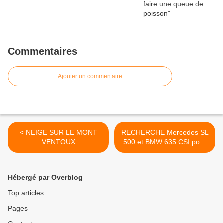
Commentaires
Ajouter un commentaire
< NEIGE SUR LE MONT
RECHERCHE Mercedes SL
VENTOUX
500 et BMW 635 CSI pour
tournage >
Hébergé par Overblog
Top articles
Pages