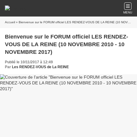
MENU
Accueil
» Bienvenue sur le FORUM officiel LES RENDEZ-VOUS DE LA REINE (10 NOVEMBRE 2010 - 10 NOVEMBRE 2017)
Bienvenue sur le FORUM officiel LES RENDEZ-
VOUS DE LA REINE (10 NOVEMBRE 2010 - 10
NOVEMBRE 2017)
Publié le 10/11/2017 à 12:49
Par
Les RENDEZ-VOUS de La REINE