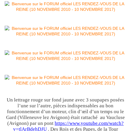
Un lettrage rouge sur fond jaune avec 3 soupapes posées
l’une sur l’autre, pièces indispensables au bon
fonctionnement d’un moteur, clin d’œil d’un temps ou le
Gard (Villeneuve lez Avignon) était rattaché au Vaucluse
(Avignon) par un pont
https://www.youtube.com/watch?
v=tlArBdehDJU
. Des Rois et des Papes, de la Tour