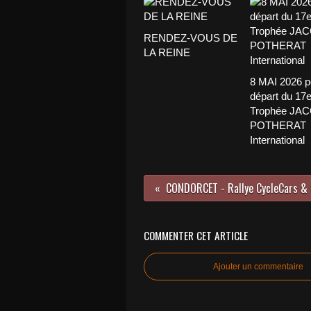
RENDEZ-VOUS DE
LA REINE
8 MAI 2026 p
départ du 17
Trophée JA
POTHERAT
International
COMMENTER CET ARTICLE
Ajouter un commentaire