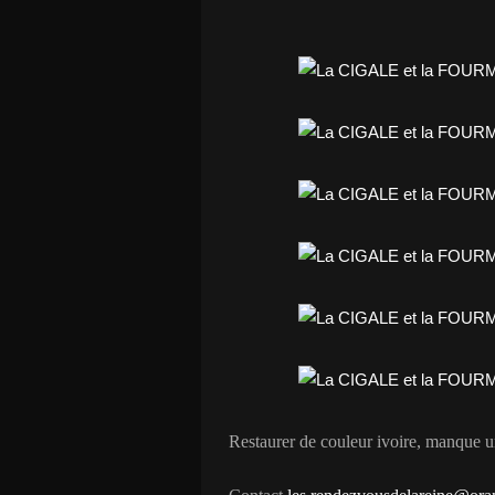
Restaurer de couleur ivoire, manque u