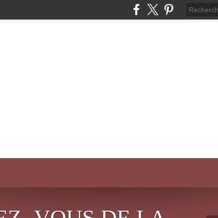
EZ- VOUS DE LA