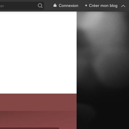
Connexion
+
Créer mon blog