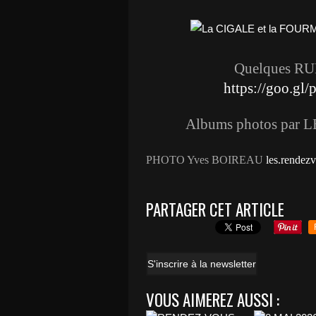
Quelques RU
https://goo.g
Albums photos par
PHOTO Yves BOIREAU
les.rendez
PARTAGER CET ARTICLE
S'inscrire à la newsletter
VOUS AIMEREZ AUSSI :