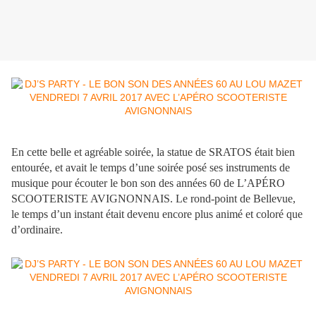
En cette belle et agréable soirée, la statue de SRATOS était bien
entourée, et avait le temps d’une soirée posé ses instruments de
musique pour écouter le bon son des années 60 de L’APÉRO
SCOOTERISTE AVIGNONNAIS. Le rond-point de Bellevue,
le temps d’un instant était devenu encore plus animé et coloré que
d’ordinaire.