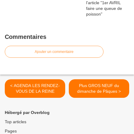
Commentaires
Ajouter un commentaire
< AGENDA LES RENDEZ-
Plus GROS NEUF du
VOUS DE LA REINE
dimanche de Pâques >
Hébergé par Overblog
Top articles
Pages