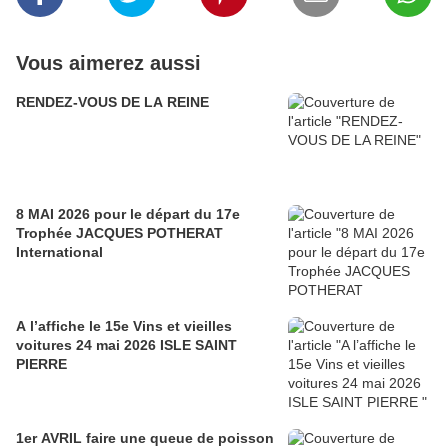
Vous aimerez aussi
RENDEZ-VOUS DE LA REINE
8 MAI 2026 pour le départ du 17e
Trophée JACQUES POTHERAT
International
A l’affiche le 15e Vins et vieilles
voitures 24 mai 2026 ISLE SAINT
PIERRE
1er AVRIL faire une queue de poisson