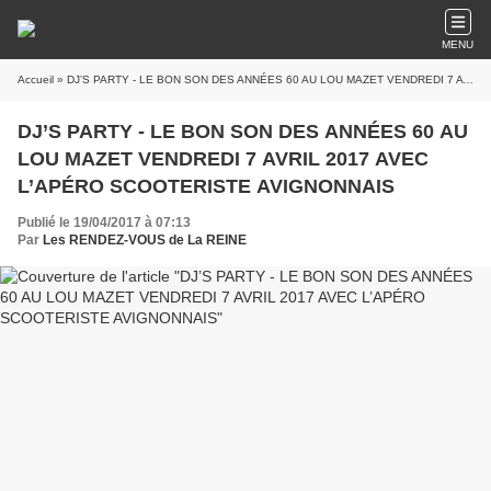
MENU
Accueil
» DJ’S PARTY - LE BON SON DES ANNÉES 60 AU LOU MAZET VENDREDI 7 AVRIL 2017 AVEC L’APÉRO SCOOTERISTE AVIGNONNAIS
DJ’S PARTY - LE BON SON DES ANNÉES 60 AU
LOU MAZET VENDREDI 7 AVRIL 2017 AVEC
L’APÉRO SCOOTERISTE AVIGNONNAIS
Publié le 19/04/2017 à 07:13
Par
Les RENDEZ-VOUS de La REINE