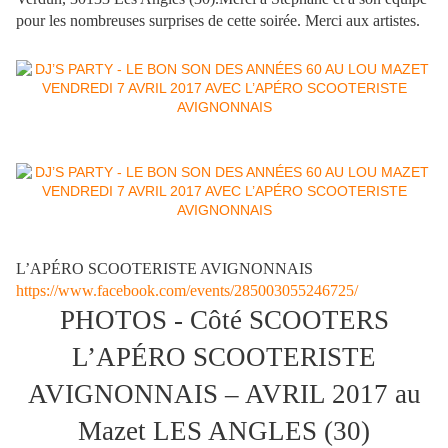
pour les nombreuses surprises de cette soirée. Merci aux artistes.
L’APÉRO SCOOTERISTE AVIGNONNAIS
https://www.facebook.com/events/285003055246725/
PHOTOS - Côté SCOOTERS
L’APÉRO SCOOTERISTE
AVIGNONNAIS – AVRIL 2017 au
Mazet LES ANGLES (30)