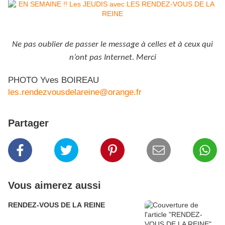
Ne pas oublier de passer le message à celles et à ceux qui
n’ont pas Internet. Merci
PHOTO Yves BOIREAU
les.rendezvousdelareine@orange.fr
Partager
Vous aimerez aussi
RENDEZ-VOUS DE LA REINE