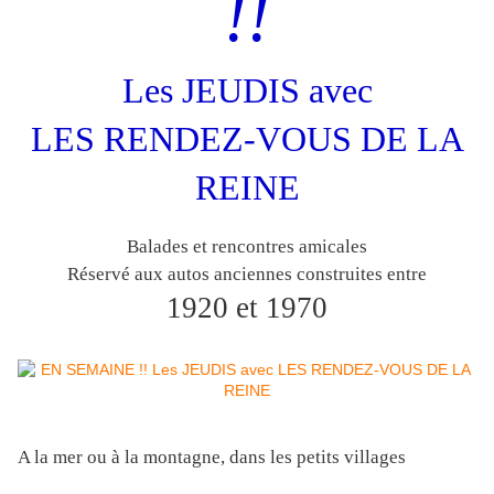
!!
Les JEUDIS avec
LES RENDEZ-VOUS DE LA
REINE
Balades et rencontres amicales
Réservé aux autos anciennes construites entre
1920 et 1970
A la mer ou à la montagne, dans les petits villages