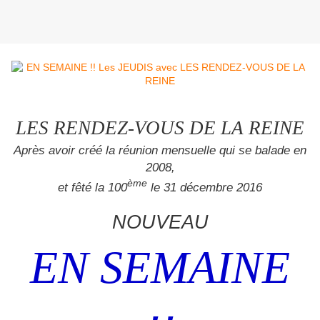
LES RENDEZ-VOUS DE LA REINE
Après avoir créé la réunion mensuelle qui se balade en
2008,
ème
et fêté la 100
le 31 décembre 2016
NOUVEAU
EN SEMAINE