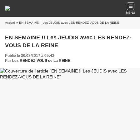
MENU
Accueil
» EN SEMAINE !! Les JEUDIS avec LES RENDEZ-VOUS DE LA REINE
EN SEMAINE !! Les JEUDIS avec LES RENDEZ-
VOUS DE LA REINE
Publié le 30/03/2017 à 05:43
Par
Les RENDEZ-VOUS de La REINE