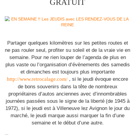
GRATUIT
Partager quelques kilomètres sur les petites routes et
ne pas rouler seul, profiter su soleil et de la vraie vie en
semaine. Pour ne rien louper de l’agenda de plus en
plus vaste ou l’organisation d’évènements des samedis
et dimanches est toujours plus importante
, si le jeudi évoque encore
http://www.retrocalage.com/
de bons souvenirs dans la tête de nombreux
propriétaires d’autos anciennes avec d’innombrables
journées passées sous le signe de la liberté
(de 1945 à
1972), si le jeudi est à Villeneuve lez Avignon le jour du
marché, le jeudi marque aussi marquer la fin d’une
semaine et le début d’une autre.