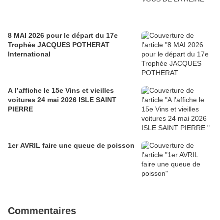
8 MAI 2026 pour le départ du 17e
Trophée JACQUES POTHERAT
International
A l’affiche le 15e Vins et vieilles
voitures 24 mai 2026 ISLE SAINT
PIERRE
1er AVRIL faire une queue de poisson
Commentaires