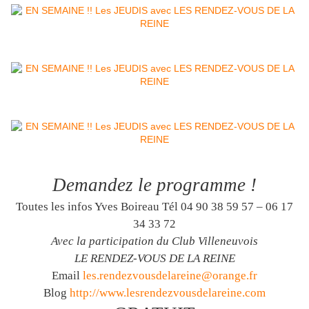
Demandez le programme !
Toutes les infos Yves Boireau Tél 04 90 38 59 57 – 06 17
34 33 72
Avec la participation du Club Villeneuvois
LE RENDEZ-VOUS DE LA REINE
Email
les.rendezvousdelareine@orange.fr
Blog
http://www.lesrendezvousdelareine.com