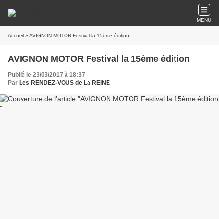
MENU
Accueil
» AVIGNON MOTOR Festival la 15ème édition
AVIGNON MOTOR Festival la 15ème édition
Publié le 23/03/2017 à 18:37
Par
Les RENDEZ-VOUS de La REINE