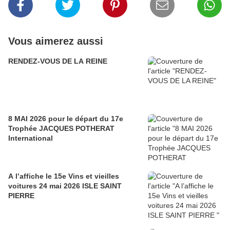
Vous aimerez aussi
RENDEZ-VOUS DE LA REINE
8 MAI 2026 pour le départ du 17e
Trophée JACQUES POTHERAT
International
A l’affiche le 15e Vins et vieilles
voitures 24 mai 2026 ISLE SAINT
PIERRE