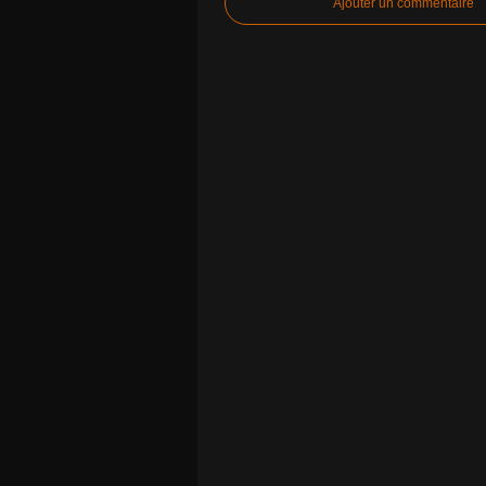
Ajouter un commentaire