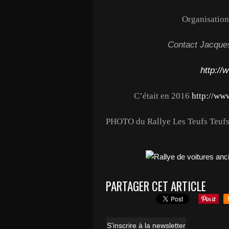
Organisation
Contact Jacque
http://
C’était en 2016
http://www
PHOTO du Rallye Les Teufs Teuf
PARTAGER CET ARTICLE
S'inscrire à la newsletter