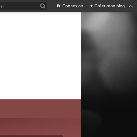
Connexion
+
Créer mon blog