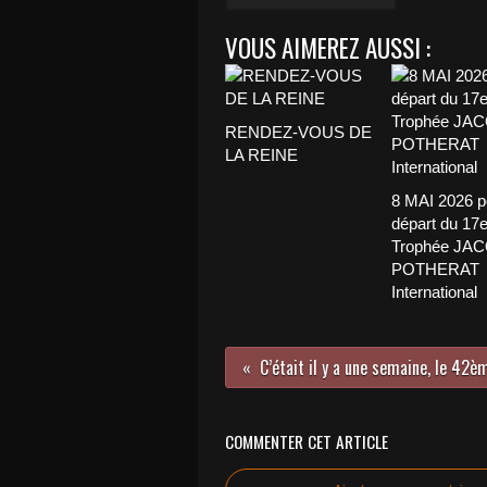
VOUS AIMEREZ AUSSI :
RENDEZ-VOUS DE
LA REINE
8 MAI 2026 p
départ du 17
Trophée JA
POTHERAT
International
COMMENTER CET ARTICLE