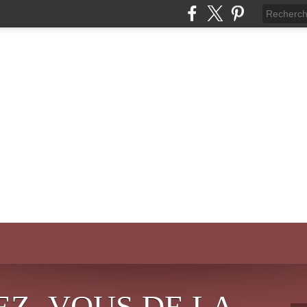
EZ- VOUS DE LA