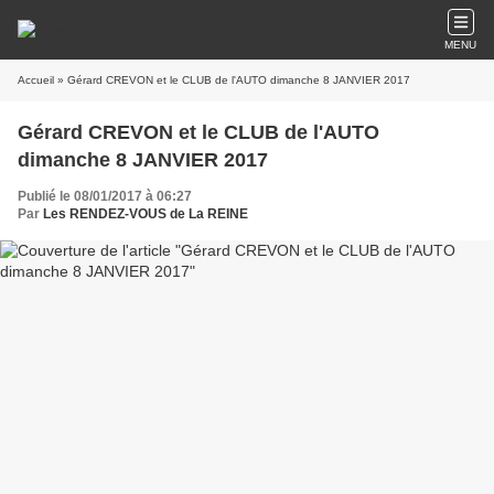
MENU
Accueil
» Gérard CREVON et le CLUB de l'AUTO dimanche 8 JANVIER 2017
Gérard CREVON et le CLUB de l'AUTO
dimanche 8 JANVIER 2017
Publié le 08/01/2017 à 06:27
Par
Les RENDEZ-VOUS de La REINE