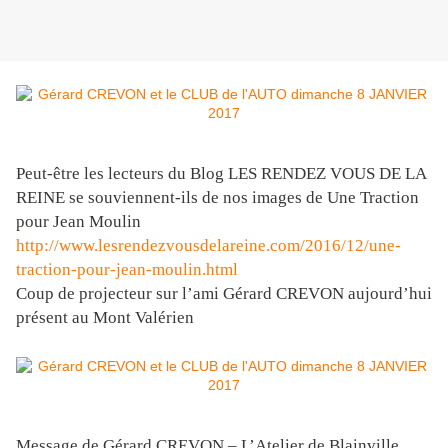
Peut-être les lecteurs du Blog LES RENDEZ VOUS DE LA
REINE se souviennent-ils de nos images de Une Traction
pour Jean Moulin
http://www.lesrendezvousdelareine.com/2016/12/une-
traction-pour-jean-moulin.html
Coup de projecteur sur l’ami Gérard CREVON aujourd’hui
présent au Mont Valérien
Message de Gérard CREVON – L’Atelier de Blainville