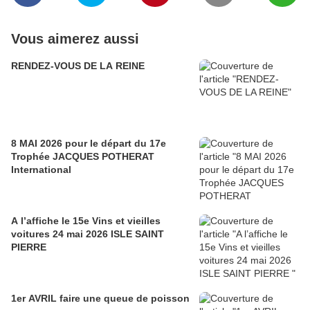
Vous aimerez aussi
RENDEZ-VOUS DE LA REINE
8 MAI 2026 pour le départ du 17e
Trophée JACQUES POTHERAT
International
A l’affiche le 15e Vins et vieilles
voitures 24 mai 2026 ISLE SAINT
PIERRE
1er AVRIL faire une queue de poisson