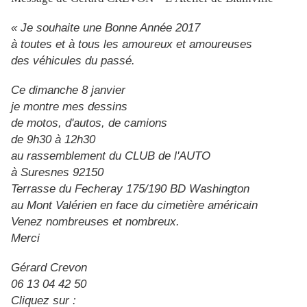
« Je souhaite une Bonne Année 2017
à toutes et à tous les amoureux et amoureuses
des véhicules du passé.
Ce dimanche 8 janvier
je montre mes dessins
de motos, d'autos, de camions
de 9h30 à 12h30
au rassemblement du CLUB de l'AUTO
à Suresnes 92150
Terrasse du Fecheray 175/190 BD Washington
au Mont Valérien en face du cimetière américain
Venez nombreuses et nombreux.
Merci
Gérard Crevon
06 13 04 42 50
Cliquez sur :