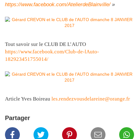
https://www.facebook.com/AtelierdeBlainville/
»
Tout savoir sur le CLUB DE L’AUTO
https://www.facebook.com/Club-de-lAuto-
182923451755014/
Article Yves Boireau
les.rendezvousdelareine@orange.fr
Partager