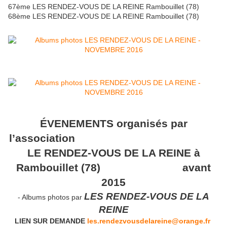
67ème LES RENDEZ-VOUS DE LA REINE Rambouillet (78)
68ème LES RENDEZ-VOUS DE LA REINE Rambouillet (78)
ÉVENEMENTS organisés par
l’association
LE RENDEZ-VOUS DE LA REINE à
Rambouillet (78) avant
2015
LES RENDEZ-VOUS DE LA
- Albums photos par
REINE
LIEN SUR DEMANDE
les.rendezvousdelareine@orange.fr