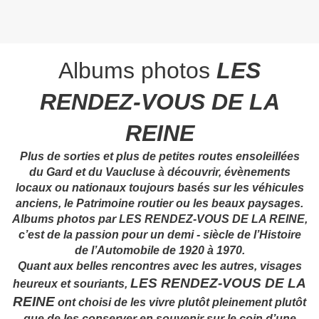
Albums photos
LES
RENDEZ-VOUS DE LA
REINE
Plus de sorties et plus de petites routes ensoleillées
du Gard et du Vaucluse à découvrir, évènements
locaux ou nationaux toujours basés sur les véhicules
anciens, le Patrimoine routier ou les beaux paysages.
Albums photos par LES RENDEZ-VOUS DE LA REINE,
c’est de la passion pour un demi - siècle de l’Histoire
de l’Automobile de 1920 à 1970.
Quant aux belles rencontres avec les autres, visages
LES RENDEZ-VOUS DE LA
heureux et souriants,
REINE
ont choisi de les vivre plutôt pleinement plutôt
que de les conserver en souvenir sur le coin d’une