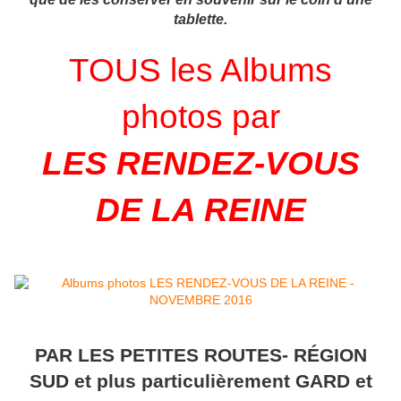
tablette.
TOUS les Albums
photos par
LES RENDEZ-VOUS
DE LA REINE
PAR LES PETITES ROUTES- RÉGION
SUD et plus particulièrement GARD et