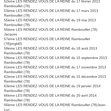
52ème LES RENDEZ-VOUS DE LA REINE du 17 février 2013
Rambouillet (78)
53ème LES RENDEZ-VOUS DE LA REINE du 17 mars 2013
Rambouillet (78)
55ème LES RENDEZ-VOUS DE LA REINE du 19 mai 2013
Rambouillet (78)
56ème LES RENDEZ-VOUS DE LA REINE Rambouillet (78)
Jacques
57ème LES RENDEZ-VOUS DE LA REINE Rambouillet
(78)jmgb65
58ème LES RENDEZ-VOUS DE LA REINE du 18 août 2013
Rambouillet (78)
59ème LES RENDEZ-VOUS DE LA REINE du 15 septembre 2013
Rambouillet (78)
61ème LES RENDEZ-VOUS DE LA REINE du 17 novembre 2013
Rambouillet (78)
62ème LES RENDEZ-VOUS DE LA REINE du 15 décembre 2013
Rambouillet (78)
63ème LES RENDEZ-VOUS DE LA REINE du 19 janvier 2014
Rambouillet (78)
66ème LES RENDEZ-VOUS DE LA REINE du 20 avril 2014
Rambouillet (78)
66ème LES RENDEZ-VOUS DE LA REINE Rambouillet (78)Jean-
Luc