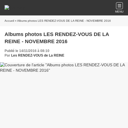
MENU
Accueil
» Albums photos LES RENDEZ-VOUS DE LA REINE - NOVEMBRE 2016
Albums photos LES RENDEZ-VOUS DE LA
REINE - NOVEMBRE 2016
Publié le 14/11/2016 à 08:10
Par
Les RENDEZ-VOUS de La REINE