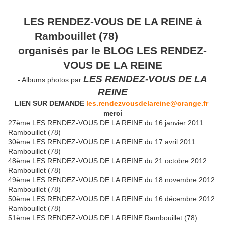
LES RENDEZ-VOUS DE LA REINE à
Rambouillet (78)
organisés par le BLOG LES RENDEZ-
VOUS DE LA REINE
LES RENDEZ-VOUS DE LA
- Albums photos par
REINE
LIEN SUR DEMANDE
les.rendezvousdelareine@orange.fr
merci
27ème LES RENDEZ-VOUS DE LA REINE du 16 janvier 2011
Rambouillet (78)
30ème LES RENDEZ-VOUS DE LA REINE du 17 avril 2011
Rambouillet (78)
48ème LES RENDEZ-VOUS DE LA REINE du 21 octobre 2012
Rambouillet (78)
49ème LES RENDEZ-VOUS DE LA REINE du 18 novembre 2012
Rambouillet (78)
50ème LES RENDEZ-VOUS DE LA REINE du 16 décembre 2012
Rambouillet (78)
51ème LES RENDEZ-VOUS DE LA REINE Rambouillet (78)