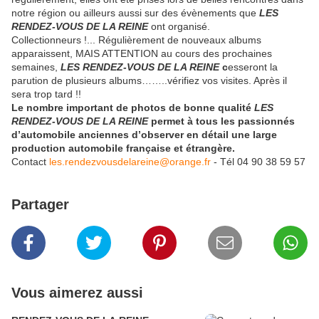
notre région ou ailleurs aussi sur des évènements que
LES
RENDEZ-VOUS DE LA REINE
ont organisé.
Collectionneurs !... Régulièrement de nouveaux albums
apparaissent, MAIS ATTENTION au cours des prochaines
semaines,
LES RENDEZ-VOUS DE LA REINE
c
esseront la
parution de plusieurs albums……..vérifiez vos visites. Après il
sera trop tard !!
Le nombre important de photos de bonne qualité
LES
RENDEZ-VOUS DE LA REINE
permet à tous les passionnés
d’automobile anciennes d’observer en détail une large
production automobile française et étrangère.
Contact
les.rendezvousdelareine@orange.fr
- Tél 04 90 38 59 57
Partager
Vous aimerez aussi