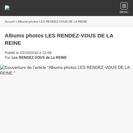
MENU
Accueil
» Albums photos LES RENDEZ-VOUS DE LA REINE
Albums photos LES RENDEZ-VOUS DE LA
REINE
Publié le 03/10/2016 à 12:08
Par
Les RENDEZ-VOUS de La REINE