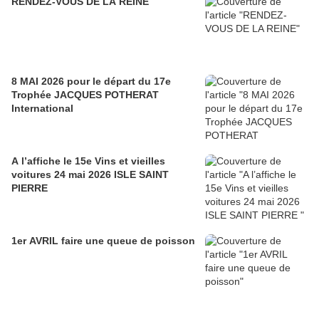
RENDEZ-VOUS DE LA REINE
8 MAI 2026 pour le départ du 17e
Trophée JACQUES POTHERAT
International
A l’affiche le 15e Vins et vieilles
voitures 24 mai 2026 ISLE SAINT
PIERRE
1er AVRIL faire une queue de poisson