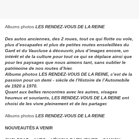
Albums photos
LES RENDEZ-VOUS DE LA REINE
Des autos anciennes, des 2 roues, tout ce qui flotte ou vole,
plus d’escapades et plus de petites routes ensoleillées du
Gard et du Vaucluse à découvrir, plus d’images encore, un
intérêt et de la culture pour tout ce qui se déplace ainsi que
pour les paysages que nous aimons tant, sans oublier le
patrimoine de nos routes d’hier.
Albums photos LES RENDEZ-VOUS DE LA REINE, c’est de la
passion pour un demi - siècle de l’Histoire de l’Automobile
de 1920 à 1970.
Quant aux belles rencontres avec les autres, visages
heureux et souriants,
LES RENDEZ-VOUS DE LA REINE
ont
choisi de les vivre pleinement et de les partager.
Albums photos
LES RENDEZ-VOUS DE LA REINE
NOUVEAUTÉS A VENIR