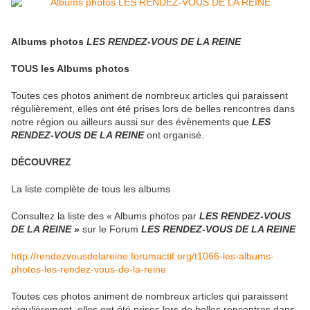
Albums photos
LES RENDEZ-VOUS DE LA REINE
TOUS les Albums photos
Toutes ces photos animent de nombreux articles qui paraissent
régulièrement, elles ont été prises lors de belles rencontres dans
notre région ou ailleurs aussi sur des évènements que
LES
RENDEZ-VOUS DE LA REINE
ont organisé.
DÉCOUVREZ
La liste complète de tous les albums
Consultez la liste des « Albums photos par
LES RENDEZ-VOUS
DE LA REINE »
sur le Forum
LES RENDEZ-VOUS DE LA REINE
http://rendezvousdelareine.forumactif.org/t1066-les-albums-
photos-les-rendez-vous-de-la-reine
Toutes ces photos animent de nombreux articles qui paraissent
régulièrement, elles ont été prises lors de belles rencontres dans