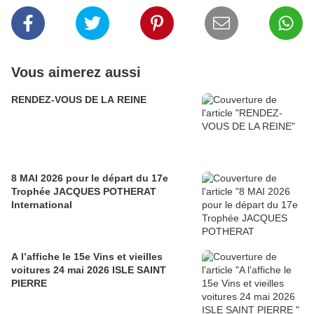
Vous aimerez aussi
RENDEZ-VOUS DE LA REINE
8 MAI 2026 pour le départ du 17e
Trophée JACQUES POTHERAT
International
A l’affiche le 15e Vins et vieilles
voitures 24 mai 2026 ISLE SAINT
PIERRE