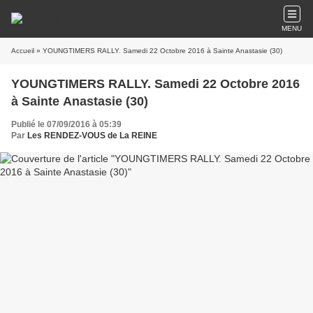
MENU
Accueil
» YOUNGTIMERS RALLY. Samedi 22 Octobre 2016 à Sainte Anastasie (30)
YOUNGTIMERS RALLY. Samedi 22 Octobre 2016
à Sainte Anastasie (30)
Publié le 07/09/2016 à 05:39
Par
Les RENDEZ-VOUS de La REINE