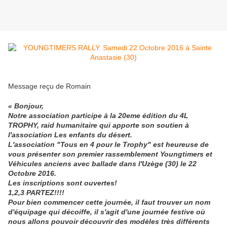
Message reçu de Romain
« Bonjour,
Notre association participe à la 20eme édition du 4L
TROPHY, raid humanitaire qui apporte son soutien à
l'association Les enfants du désert.
L'association "Tous en 4 pour le Trophy" est heureuse de
vous présenter son premier rassemblement Youngtimers et
Véhicules anciens avec ballade dans l'Uzège (30) le 22
Octobre 2016.
Les inscriptions sont ouvertes!
1,2,3 PARTEZ!!!!
Pour bien commencer cette journée, il faut trouver un nom
d'équipage qui décoiffe, il s'agit d'une journée festive où
nous allons pouvoir découvrir des modèles très différents