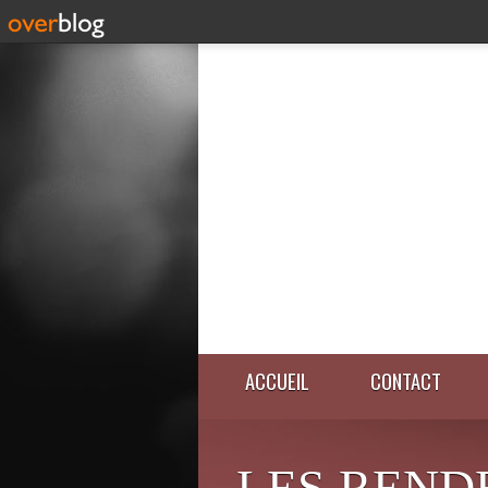
ACCUEIL
CONTACT
LES REND