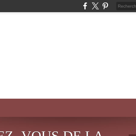
EZ- VOUS DE LA