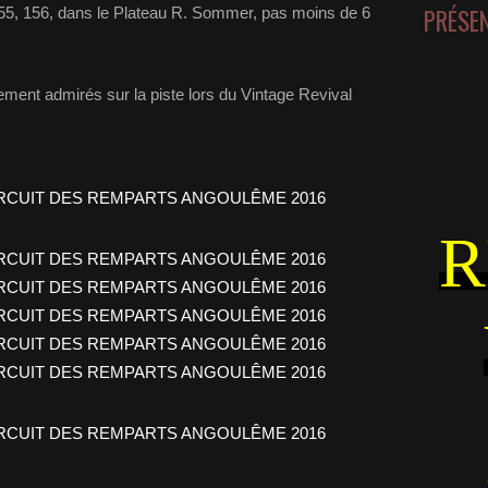
PRÉSE
155, 156, dans le Plateau R. Sommer, pas moins de 6
ement admirés sur la piste lors du Vintage Revival
R