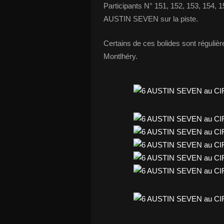
Participants N° 151, 152, 153, 154, 
AUSTIN SEVEN sur la piste.
Certains de ces bolides sont régulièr
Montlhéry.