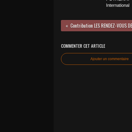
International
COMMENTER CET ARTICLE
Ajouter un commentaire