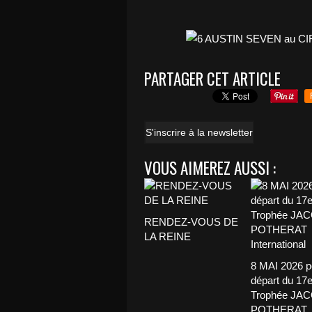
PARTAGER CET ARTICLE
S'inscrire à la newsletter
VOUS AIMEREZ AUSSI :
RENDEZ-VOUS DE
LA REINE
8 MAI 2026 p
départ du 17
Trophée JA
POTHERAT