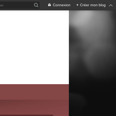
Connexion
+
Créer mon blog