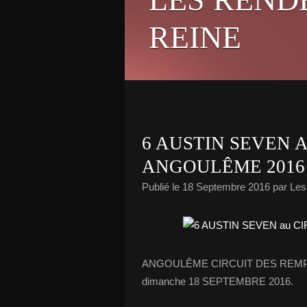
REINE
6 AUSTIN SEVEN 
ANGOULÊME 2016
Publié le
18 Septembre 2016
par Le
ANGOULÊME CIRCUIT DES REMPARTS 
dimanche 18 SEPTEMBRE 2016.