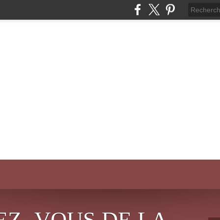
EZ- VOUS DE LA