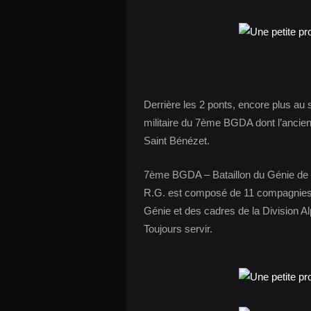
Derrière les 2 ponts, encore plus au s
militaire du 7ème BGDA dont l’ancien
Saint Bénézet.
7ème BGDA – Bataillon du Génie de D
R.G. est composé de 11 compagnies, 
Génie et des cadres de la Division Al
Toujours servir.