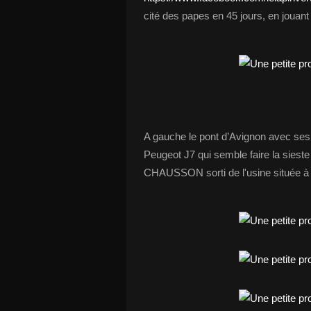
cité des papes en 45 jours, en jouant
A gauche le pont d’Avignon avec ses 
Peugeot J7 qui semble faire la siest
CHAUSSON sorti de l'usine située à