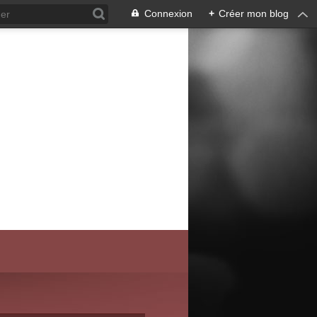
Connexion
+
Créer mon blog