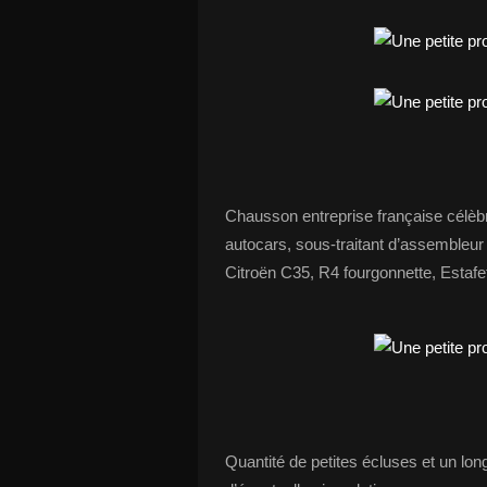
Chausson entreprise française célèbr
autocars, sous-traitant d’assembleur 
Citroën C35, R4 fourgonnette, Estafe
Quantité de petites écluses et un long