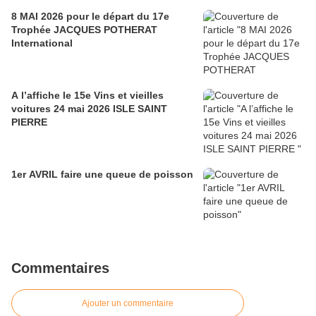
8 MAI 2026 pour le départ du 17e
Trophée JACQUES POTHERAT
International
A l’affiche le 15e Vins et vieilles
voitures 24 mai 2026 ISLE SAINT
PIERRE
1er AVRIL faire une queue de poisson
Commentaires
Ajouter un commentaire