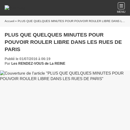
MENU
Accueil
» PLUS QUE QUELQUES MINUTES POUR POUVOIR ROULER LIBRE DANS LES RUES DE PARIS
PLUS QUE QUELQUES MINUTES POUR
POUVOIR ROULER LIBRE DANS LES RUES DE
PARIS
Publié le 01/07/2016 à 06:19
Par
Les RENDEZ-VOUS de La REINE