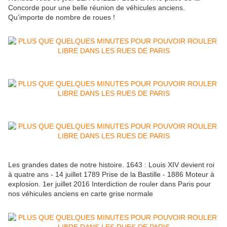
Concorde pour une belle réunion de véhicules anciens.
Qu’importe de nombre de roues !
Les grandes dates de notre histoire. 1643 : Louis XIV devient roi
à quatre ans - 14 juillet 1789 Prise de la Bastille - 1886 Moteur à
explosion. 1er juillet 2016 Interdiction de rouler dans Paris pour
nos véhicules anciens en carte grise normale