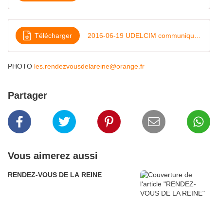
Télécharger
2016-06-19 UDELCIM communiqué Presse
PHOTO
les.rendezvousdelareine@orange.fr
Partager
Vous aimerez aussi
RENDEZ-VOUS DE LA REINE