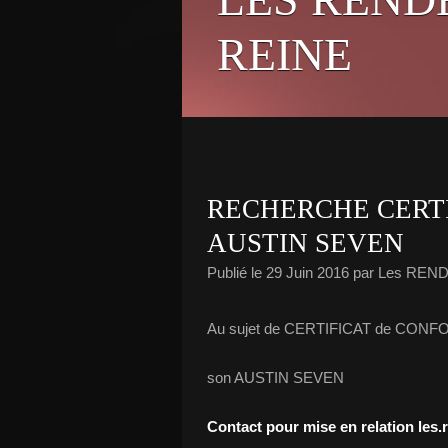
REINE
RECHERCHE CERT
AUSTIN SEVEN
Publié le
29 Juin 2016
par Les REN
Au sujet de CERTIFICAT de CONFOR
son AUSTIN SEVEN
Contact pour mise en relation
les