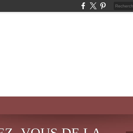
EZ- VOUS DE LA