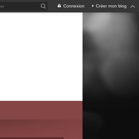
Connexion
+
Créer mon blog