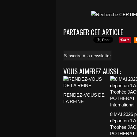
PARTAGER CET ARTICLE
S'inscrire à la newsletter
VOUS AIMEREZ AUSSI :
RENDEZ-VOUS DE
LA REINE
8 MAI 2026 p
départ du 17
Trophée JA
POTHERAT