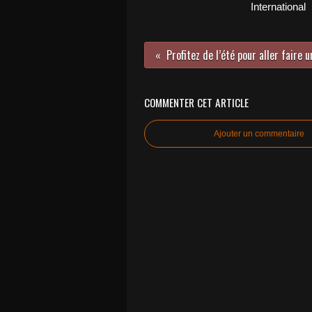
International
COMMENTER CET ARTICLE
Ajouter un commentaire