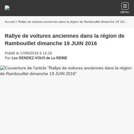
MENU
Accueil
» Rallye de voitures anciennes dans la région de Rambouillet dimanche 19 JUIN 2016
Rallye de voitures anciennes dans la région de
Rambouillet dimanche 19 JUIN 2016
Publié le 17/06/2016 à 12:16
Par
Les RENDEZ-VOUS de La REINE