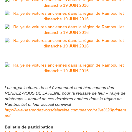
Les organisateurs de cet évènement sont bien connus des
RENDEZ-VOUS DE LA REINE pour la réussite de leur « rallye de
printemps » annuel de ces dernières années dans la région de
Rambouillet et leur accueil convivial
http://www.lesrendezvousdelareine.com/search/rallye%20printem
ps/
.
Bulletin de participation