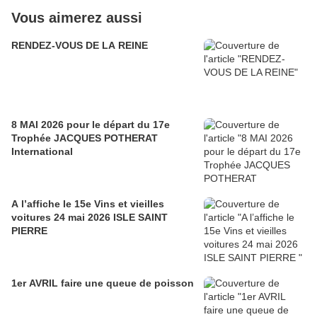
Vous aimerez aussi
RENDEZ-VOUS DE LA REINE
8 MAI 2026 pour le départ du 17e
Trophée JACQUES POTHERAT
International
A l’affiche le 15e Vins et vieilles
voitures 24 mai 2026 ISLE SAINT
PIERRE
1er AVRIL faire une queue de poisson