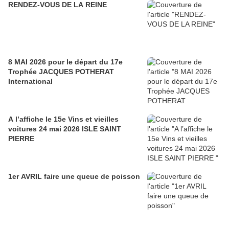
RENDEZ-VOUS DE LA REINE
8 MAI 2026 pour le départ du 17e
Trophée JACQUES POTHERAT
International
A l’affiche le 15e Vins et vieilles
voitures 24 mai 2026 ISLE SAINT
PIERRE
1er AVRIL faire une queue de poisson