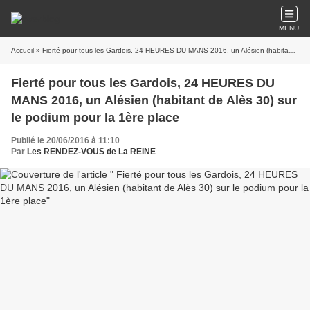
MENU
Accueil
» Fierté pour tous les Gardois, 24 HEURES DU MANS 2016, un Alésien (habitant de Alès 30) sur le podium pour la 1ère place
Fierté pour tous les Gardois, 24 HEURES DU
MANS 2016, un Alésien (habitant de Alès 30) sur
le podium pour la 1ère place
Publié le 20/06/2016 à 11:10
Par
Les RENDEZ-VOUS de La REINE