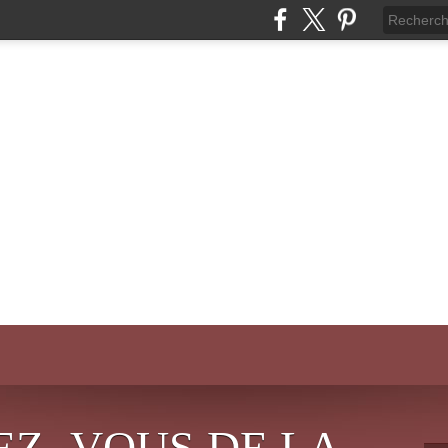
EZ- VOUS DE LA