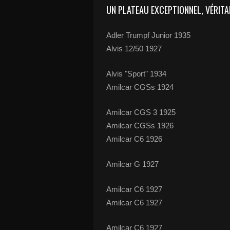
UN PLATEAU EXCEPTIONNEL, VÉRIT
Adler Trumpf Junior 1935
Alvis 12/50 1927
Alvis "Sport" 1934
Amilcar CGSs 1924
Amilcar CGS 3 1925
Amilcar CGSs 1926
Amilcar C6 1926
Amilcar G 1927
Amilcar C6 1927
Amilcar C6 1927
Amilcar C6 1927