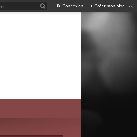
Connexion
+
Créer mon blog