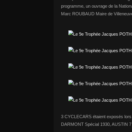
programme, un ouvrage de la Nationa
Marc ROUBAUD Maire de Villeneuve
3 CYCLECARS étaient exposés lors 
DARMONT Spécial 1930, AUSTIN 7 