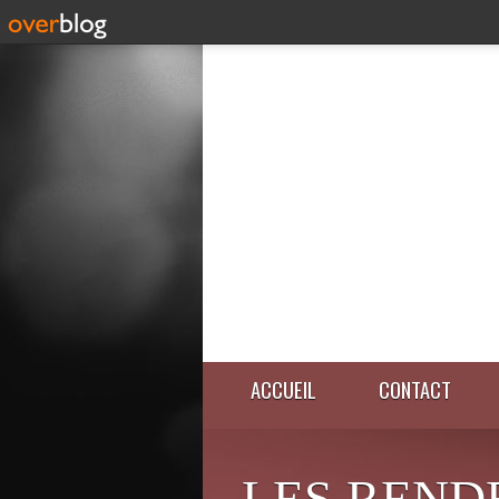
ACCUEIL
CONTACT
LES REND