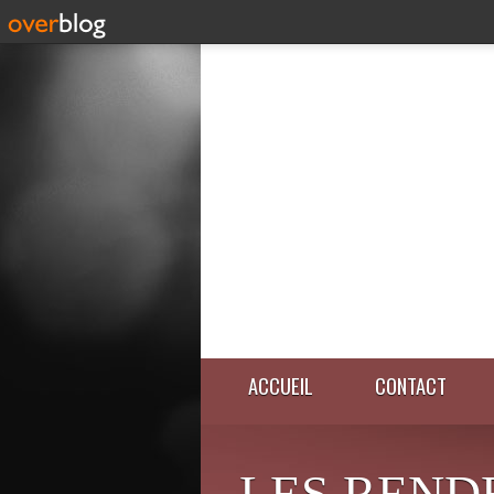
ACCUEIL
CONTACT
LES REND