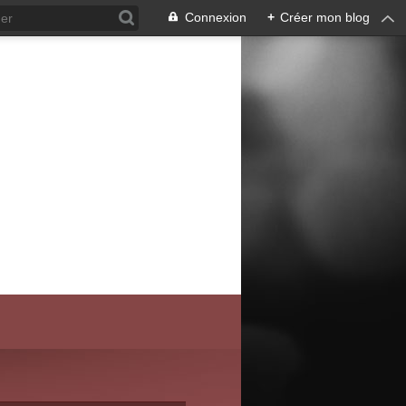
Connexion
+
Créer mon blog