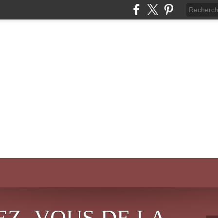
EZ- VOUS DE LA