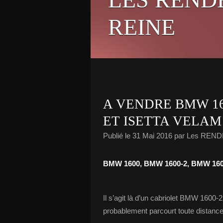
REINE
A VENDRE BMW 160
ET ISETTA VELAM
Publié le
31 Mai 2016
par Les REND
BMW 1600, BMW 1600-2, BMW 1602 
Il s’agit là d’un cabriolet BMW 1600-2
probablement parcourt toute distance