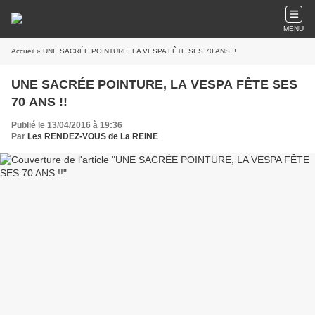
MENU
Accueil
» UNE SACRÉE POINTURE, LA VESPA FÊTE SES 70 ANS !!
UNE SACRÉE POINTURE, LA VESPA FÊTE SES
70 ANS !!
Publié le 13/04/2016 à 19:36
Par
Les RENDEZ-VOUS de La REINE