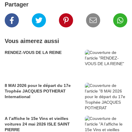
Partager
Vous aimerez aussi
RENDEZ-VOUS DE LA REINE
8 MAI 2026 pour le départ du 17e
Trophée JACQUES POTHERAT
International
A l’affiche le 15e Vins et vieilles
voitures 24 mai 2026 ISLE SAINT
PIERRE