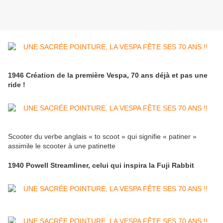
1946 Création de la première Vespa, 70 ans déjà et pas une
ride !
Scooter du verbe anglais « to scoot » qui signifie « patiner »
assimile le scooter à une patinette
1940 Powell Streamliner, celui qui inspira la Fuji Rabbit