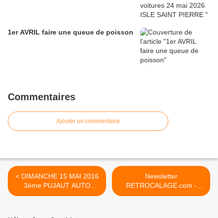
1er AVRIL faire une queue de poisson
Commentaires
Ajouter un commentaire
< DIMANCHE 15 MAI 2016
Newsletter
3ème PUJAUT AUTO
RETROCALAGE.com -
RETRO
N°65 - Mars 2016 >